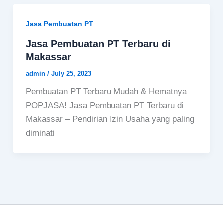
Jasa Pembuatan PT
Jasa Pembuatan PT Terbaru di
Makassar
admin
/
July 25, 2023
Pembuatan PT Terbaru Mudah & Hematnya
POPJASA! Jasa Pembuatan PT Terbaru di
Makassar – Pendirian Izin Usaha yang paling
diminati