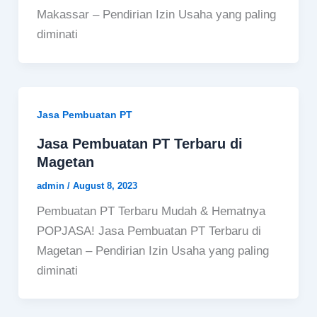
Makassar – Pendirian Izin Usaha yang paling
diminati
Jasa Pembuatan PT
Jasa Pembuatan PT Terbaru di
Magetan
admin
/
August 8, 2023
Pembuatan PT Terbaru Mudah & Hematnya
POPJASA! Jasa Pembuatan PT Terbaru di
Magetan – Pendirian Izin Usaha yang paling
diminati