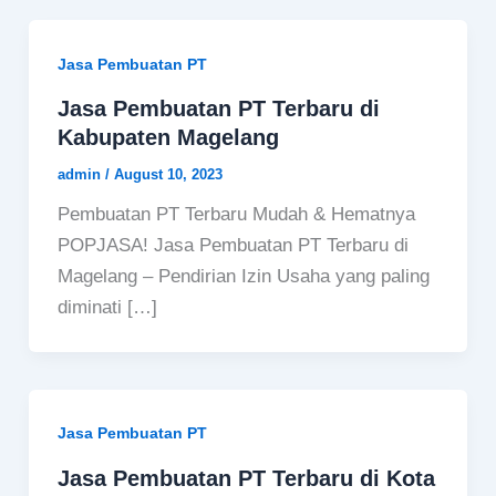
Jasa Pembuatan PT
Jasa Pembuatan PT Terbaru di
Kabupaten Magelang
admin
/
August 10, 2023
Pembuatan PT Terbaru Mudah & Hematnya
POPJASA! Jasa Pembuatan PT Terbaru di
Magelang – Pendirian Izin Usaha yang paling
diminati […]
Jasa Pembuatan PT
Jasa Pembuatan PT Terbaru di Kota