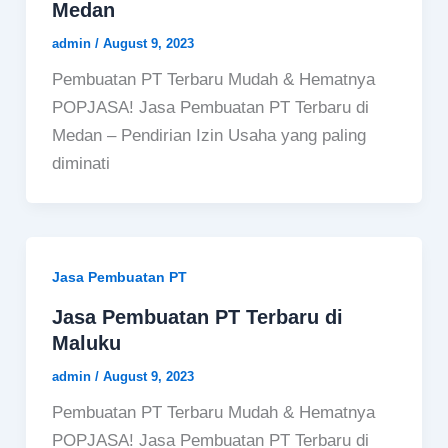
Medan
admin
/
August 9, 2023
Pembuatan PT Terbaru Mudah & Hematnya
POPJASA! Jasa Pembuatan PT Terbaru di
Medan – Pendirian Izin Usaha yang paling
diminati
Jasa Pembuatan PT
Jasa Pembuatan PT Terbaru di
Maluku
admin
/
August 9, 2023
Pembuatan PT Terbaru Mudah & Hematnya
POPJASA! Jasa Pembuatan PT Terbaru di