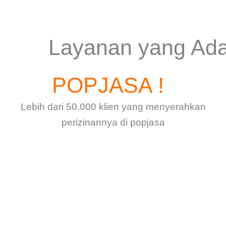
Layanan yang Ada
POPJASA !
Lebih dari 50.000 klien yang menyerahkan
perizinannya di popjasa