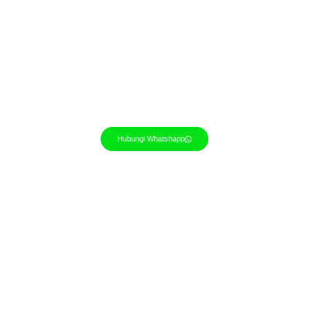
Hubungi Whatshapp