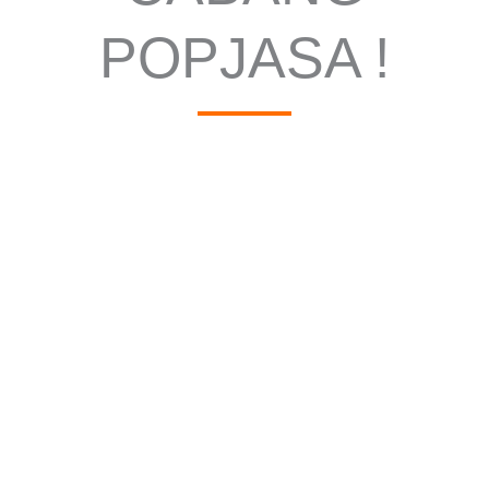
POPJASA !