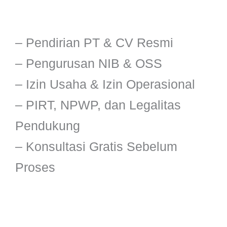
– Pendirian PT & CV Resmi
– Pengurusan NIB & OSS
– Izin Usaha & Izin Operasional
– PIRT, NPWP, dan Legalitas
Pendukung
– Konsultasi Gratis Sebelum
Proses