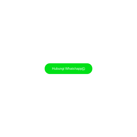
Hubungi Whatshapp