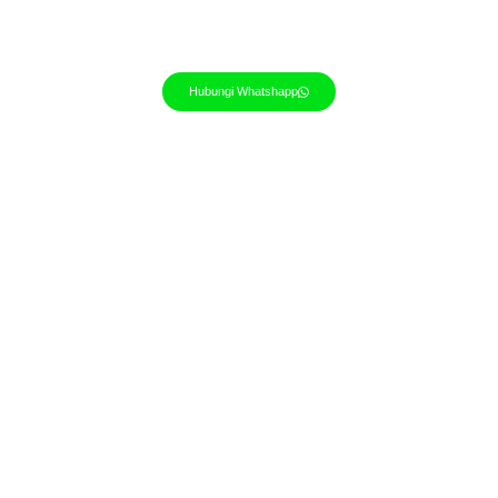
Hubungi Whatshapp