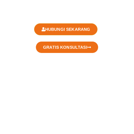
SUKSES!
HUBUNGI SEKARANG
GRATIS KONSULTASI