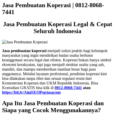
Jasa Pembuatan Koperasi | 0812-8068-
7441
Jasa Pembuatan Koperasi Legal & Cepat
Seluruh Indonesia
Jasa pembuatan koperasi
menjadi solusi praktis bagi kelompok
masyarakat yang ingin mendirikan badan usaha berbasis
keanggotaan secara legal dan efisien. Koperasi bukan hanya simbol
ekonomi kerakyatan, tapi juga menjadi struktur usaha yang sah,
mandiri, dan mampu memberikan manfaat besar bagi para
anggotanya. Melalui layanan profesional, pendirian koperasi kini
bisa dilakukan tanpa ribet dan sesuai regulasi resmi dari
Kementerian Koperasi dan UKM Republik Indonesia. Bisa
Konsultasi GRATIS bisa klik di
0812-8068-7441
atau
https://bit.ly/AiniSEOPopjasacom
Apa Itu Jasa Pembuatan Koperasi dan
Siapa yang Cocok Menggunakannya?