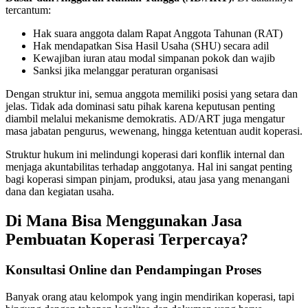
tercantum:
Hak suara anggota dalam Rapat Anggota Tahunan (RAT)
Hak mendapatkan Sisa Hasil Usaha (SHU) secara adil
Kewajiban iuran atau modal simpanan pokok dan wajib
Sanksi jika melanggar peraturan organisasi
Dengan struktur ini, semua anggota memiliki posisi yang setara dan
jelas. Tidak ada dominasi satu pihak karena keputusan penting
diambil melalui mekanisme demokratis. AD/ART juga mengatur
masa jabatan pengurus, wewenang, hingga ketentuan audit koperasi.
Struktur hukum ini melindungi koperasi dari konflik internal dan
menjaga akuntabilitas terhadap anggotanya. Hal ini sangat penting
bagi koperasi simpan pinjam, produksi, atau jasa yang menangani
dana dan kegiatan usaha.
Di Mana Bisa Menggunakan Jasa
Pembuatan Koperasi Terpercaya?
Konsultasi Online dan Pendampingan Proses
Banyak orang atau kelompok yang ingin mendirikan koperasi, tapi