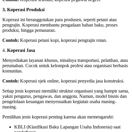
3. Koperasi Produksi
Koperasi ini beranggotakan para produsen, seperti petani atau
pengrajin. Koperasi membantu pengadaan bahan baku, proses
produksi, hingga pemasaran.
Contoh:
Koperasi petani kopi, koperasi pengrajin rotan.
4.
Koperasi Jasa
Menyediakan layanan khusus, misalnya transportasi, pelatihan, atau
perumahan. Cocok untuk kelompok profesi atau organisasi berbasis
komunitas.
Contoh:
Koperasi ojek online, koperasi penyedia jasa konstruksi.
Setiap jenis koperasi memiliki struktur organisasi yang hampir sama,
yakni pengurus, pengawas, dan anggota. Namun, model bisnis dan
pengelolaan keuangan menyesuaikan kegiatan usaha masing-
masing.
Pemilihan jenis koperasi penting karena akan memengaruhi:
KBLI (Klasifikasi Baku Lapangan Usaha Indonesia) saat