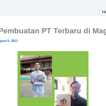
H
Pembuatan PT Terbaru di Ma
gust 8, 2023