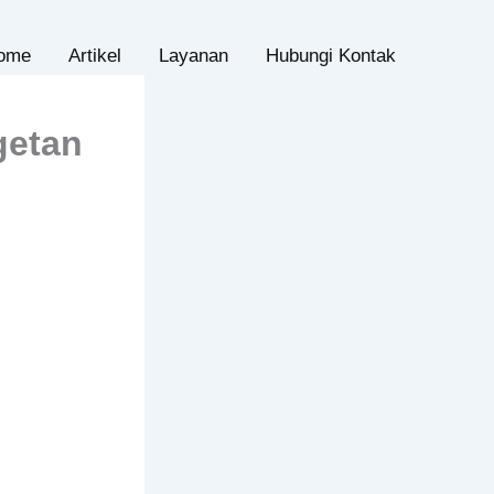
ome
Artikel
Layanan
Hubungi Kontak
getan