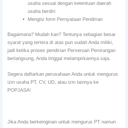
usaha sesuai dengan ketentuan daerah
usaha berdiri
Mengisi form Pernyataan Pendirian
Bagaimana? Mudah kan? Tentunya sebagian besar
syarat yang tertera di atas pun sudah Anda miliki,
jadi ketika proses pendirian Perseroan Perorangan
berlangsung, Anda tinggal melampirkannya saja.
Segera daftarkan perusahaan Anda untuk mengurus
izin usaha PT, CV, UD, atau izin lainnya ke
POPJASA!
Jika Anda berkeinginan untuk mengurus PT namun