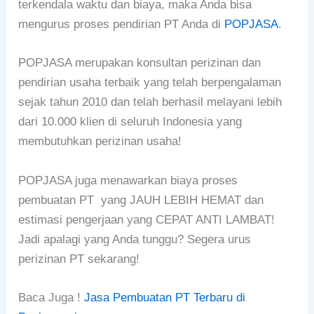
terkendala waktu dan biaya, maka Anda bisa
mengurus proses pendirian PT Anda di
POPJASA
.
POPJASA merupakan konsultan perizinan dan
pendirian usaha terbaik yang telah berpengalaman
sejak tahun 2010 dan telah berhasil melayani lebih
dari 10.000 klien di seluruh Indonesia yang
membutuhkan perizinan usaha!
POPJASA juga menawarkan biaya proses
pembuatan PT yang JAUH LEBIH HEMAT dan
estimasi pengerjaan yang CEPAT ANTI LAMBAT!
Jadi apalagi yang Anda tunggu? Segera urus
perizinan PT sekarang!
Baca Juga !
Jasa Pembuatan PT Terbaru di