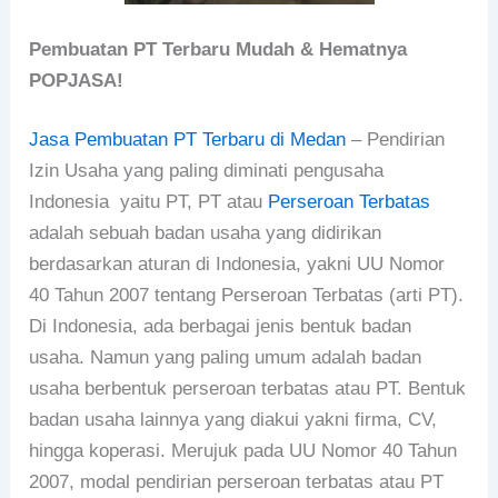
Pembuatan PT Terbaru Mudah & Hematnya
POPJASA!
Jasa Pembuatan PT Terbaru di Medan
– Pendirian
Izin Usaha yang paling diminati pengusaha
Indonesia yaitu PT, PT atau
Perseroan Terbatas
adalah sebuah badan usaha yang didirikan
berdasarkan aturan di Indonesia, yakni UU Nomor
40 Tahun 2007 tentang Perseroan Terbatas (arti PT).
Di Indonesia, ada berbagai jenis bentuk badan
usaha. Namun yang paling umum adalah badan
usaha berbentuk perseroan terbatas atau PT. Bentuk
badan usaha lainnya yang diakui yakni firma, CV,
hingga koperasi. Merujuk pada UU Nomor 40 Tahun
2007, modal pendirian perseroan terbatas atau PT