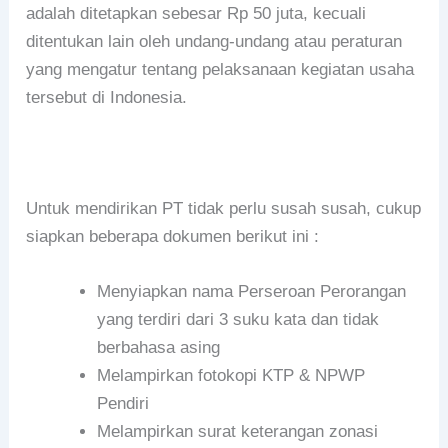
adalah ditetapkan sebesar Rp 50 juta, kecuali
ditentukan lain oleh undang-undang atau peraturan
yang mengatur tentang pelaksanaan kegiatan usaha
tersebut di Indonesia.
Untuk mendirikan PT tidak perlu susah susah, cukup
siapkan beberapa dokumen berikut ini :
Menyiapkan nama Perseroan Perorangan
yang terdiri dari 3 suku kata dan tidak
berbahasa asing
Melampirkan fotokopi KTP & NPWP
Pendiri
Melampirkan surat keterangan zonasi