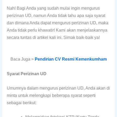
Nah! Bagi Anda yang sudah mulai ingin mengurus
perizinan UD, namun Anda tidak tahu apa saja syarat
dan dimana Anda dapat mengurus perizinan UD, maka
Anda tidak perlu khawatir!
Kami akan menjelaskannya
secara tuntas di artikel kali ini. Simak baik-baik ya!
Baca Juga >
Pendirian CV Resmi Kemenkumham
Syarat Perizinan UD
Umumnya dalam mengurus perizinan UD, Anda akan di
minta untuk melengkapi beberapa syarat seperti
sebagai berikut: