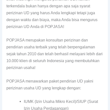
terkendala bukan hanya dengan apa saja syarat
perizinan UD yang harus Anda lengkapi tetapi juga
dengan waktu dan biaya, maka Anda bisa mengurus
perizinan UD Anda di POPJASA!
POPJASA merupakan konsultan perizinan dan
pendirian usaha terbaik yang telah berpengalaman
sejak tahun 2010 dan telah berhasil melayani lebih dari
10.000 klien di seluruh Indonesia yang membutuhkan
perizinan usaha!
POPJASA menawarkan paket pendirian UD yakni
perizinan usaha UD yang lengkap dengan:
IUMK (Izin Usaha Mikro Kecil)/SIUP (Surat
Izin Usaha Perdagangan)