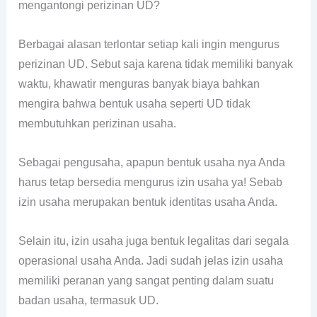
mengantongi perizinan UD?
Berbagai alasan terlontar setiap kali ingin mengurus
perizinan UD. Sebut saja karena tidak memiliki banyak
waktu, khawatir menguras banyak biaya bahkan
mengira bahwa bentuk usaha seperti UD tidak
membutuhkan perizinan usaha.
Sebagai pengusaha, apapun bentuk usaha nya Anda
harus tetap bersedia mengurus izin usaha ya! Sebab
izin usaha merupakan bentuk identitas usaha Anda.
Selain itu, izin usaha juga bentuk legalitas dari segala
operasional usaha Anda. Jadi sudah jelas izin usaha
memiliki peranan yang sangat penting dalam suatu
badan usaha, termasuk UD.