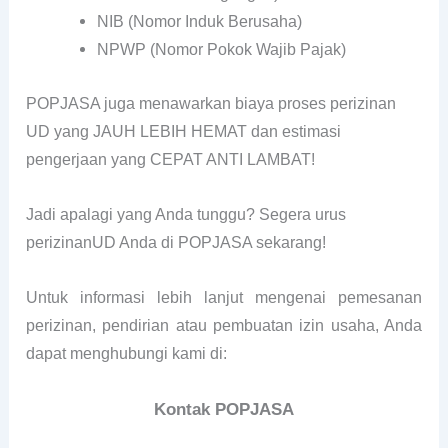
NIB (Nomor Induk Berusaha)
NPWP (Nomor Pokok Wajib Pajak)
POPJASA juga menawarkan biaya proses perizinan
UD yang JAUH LEBIH HEMAT dan estimasi
pengerjaan yang CEPAT ANTI LAMBAT!
Jadi apalagi yang Anda tunggu? Segera urus
perizinanUD Anda di POPJASA sekarang!
Untuk informasi lebih lanjut mengenai pemesanan
perizinan, pendirian atau pembuatan izin usaha, Anda
dapat menghubungi kami di:
Kontak POPJASA