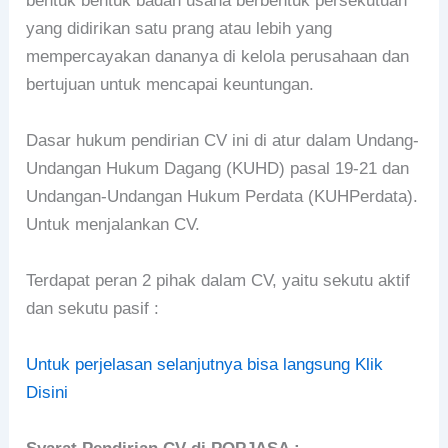
bentuk bentuk badan usaha berbentuk persekutuan
yang didirikan satu prang atau lebih yang
mempercayakan dananya di kelola perusahaan dan
bertujuan untuk mencapai keuntungan.
Dasar hukum pendirian CV ini di atur dalam Undang-
Undangan Hukum Dagang (KUHD) pasal 19-21 dan
Undangan-Undangan Hukum Perdata (KUHPerdata).
Untuk menjalankan CV.
Terdapat peran 2 pihak dalam CV, yaitu sekutu aktif
dan sekutu pasif :
Untuk perjelasan selanjutnya bisa langsung Klik
Disini