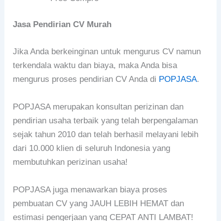
Jasa Pendirian CV Murah
Jika Anda berkeinginan untuk mengurus CV namun
terkendala waktu dan biaya, maka Anda bisa
mengurus proses pendirian CV Anda di
POPJASA
.
POPJASA merupakan konsultan perizinan dan
pendirian usaha terbaik yang telah berpengalaman
sejak tahun 2010 dan telah berhasil melayani lebih
dari 10.000 klien di seluruh Indonesia yang
membutuhkan perizinan usaha!
POPJASA juga menawarkan biaya proses
pembuatan CV yang JAUH LEBIH HEMAT dan
estimasi pengerjaan yang CEPAT ANTI LAMBAT!