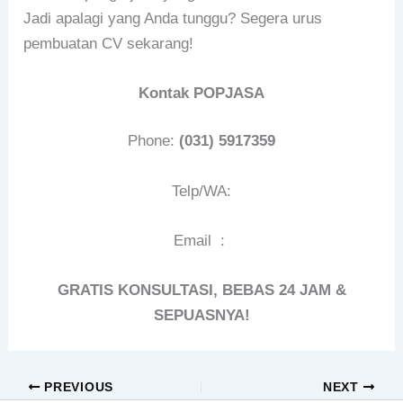
Jadi apalagi yang Anda tunggu? Segera urus
pembuatan CV sekarang!
Kontak POPJASA
Phone:
(031) 5917359
Telp/WA:
Email :
GRATIS KONSULTASI, BEBAS 24 JAM &
SEPUASNYA!
PREVIOUS
NEXT