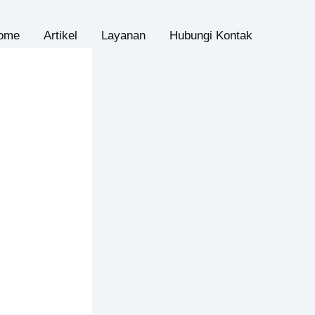
ome
Artikel
Layanan
Hubungi Kontak