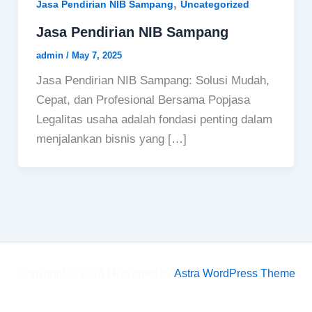
,
Jasa Pendirian NIB Sampang
Uncategorized
Jasa Pendirian NIB Sampang
admin
/
May 7, 2025
Jasa Pendirian NIB Sampang: Solusi Mudah,
Cepat, dan Profesional Bersama Popjasa
Legalitas usaha adalah fondasi penting dalam
menjalankan bisnis yang […]
Copyright © 2026 | Powered by
Astra WordPress Theme