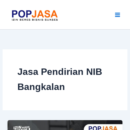
Skip
to
content
Jasa Pendirian NIB
Bangkalan