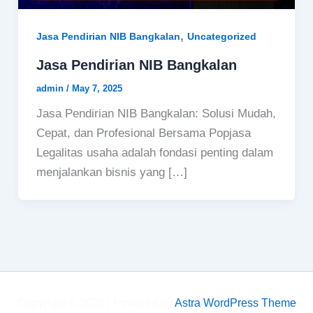
,
Jasa Pendirian NIB Bangkalan
Uncategorized
Jasa Pendirian NIB Bangkalan
admin
/
May 7, 2025
Jasa Pendirian NIB Bangkalan: Solusi Mudah,
Cepat, dan Profesional Bersama Popjasa
Legalitas usaha adalah fondasi penting dalam
menjalankan bisnis yang […]
Copyright © 2026 | Powered by
Astra WordPress Theme