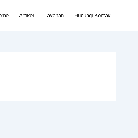
ome
Artikel
Layanan
Hubungi Kontak