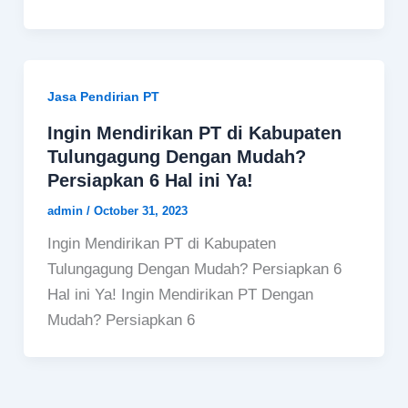
Jasa Pendirian PT
Ingin Mendirikan PT di Kabupaten
Tulungagung Dengan Mudah?
Persiapkan 6 Hal ini Ya!
admin
/
October 31, 2023
Ingin Mendirikan PT di Kabupaten
Tulungagung Dengan Mudah? Persiapkan 6
Hal ini Ya! Ingin Mendirikan PT Dengan
Mudah? Persiapkan 6