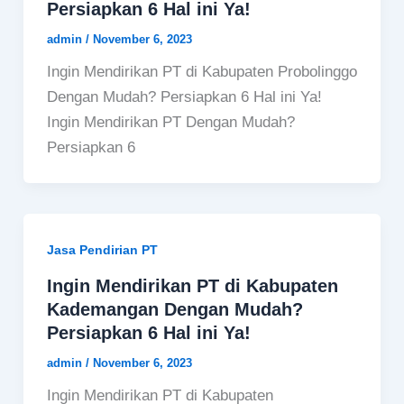
Persiapkan 6 Hal ini Ya!
admin
/
November 6, 2023
Ingin Mendirikan PT di Kabupaten Probolinggo
Dengan Mudah? Persiapkan 6 Hal ini Ya!
Ingin Mendirikan PT Dengan Mudah?
Persiapkan 6
Jasa Pendirian PT
Ingin Mendirikan PT di Kabupaten
Kademangan Dengan Mudah?
Persiapkan 6 Hal ini Ya!
admin
/
November 6, 2023
Ingin Mendirikan PT di Kabupaten