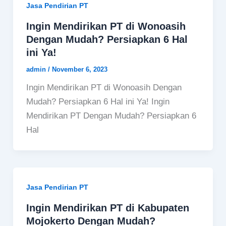
Jasa Pendirian PT
Ingin Mendirikan PT di Wonoasih
Dengan Mudah? Persiapkan 6 Hal
ini Ya!
admin
/
November 6, 2023
Ingin Mendirikan PT di Wonoasih Dengan
Mudah? Persiapkan 6 Hal ini Ya! Ingin
Mendirikan PT Dengan Mudah? Persiapkan 6
Hal
Jasa Pendirian PT
Ingin Mendirikan PT di Kabupaten
Mojokerto Dengan Mudah?