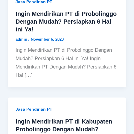
Jasa Pendirian PT
Ingin Mendirikan PT di Probolinggo
Dengan Mudah? Persiapkan 6 Hal
ini Ya!
admin
/
November 6, 2023
Ingin Mendirikan PT di Probolinggo Dengan
Mudah? Persiapkan 6 Hal ini Ya! Ingin
Mendirikan PT Dengan Mudah? Persiapkan 6
Hal […]
Jasa Pendirian PT
Ingin Mendirikan PT di Kabupaten
Probolinggo Dengan Mudah?