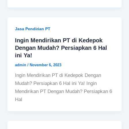
Jasa Pendirian PT
Ingin Mendirikan PT di Kedepok
Dengan Mudah? Persiapkan 6 Hal
ini Ya!
admin
/
November 6, 2023
Ingin Mendirikan PT di Kedepok Dengan
Mudah? Persiapkan 6 Hal ini Ya! Ingin
Mendirikan PT Dengan Mudah? Persiapkan 6
Hal