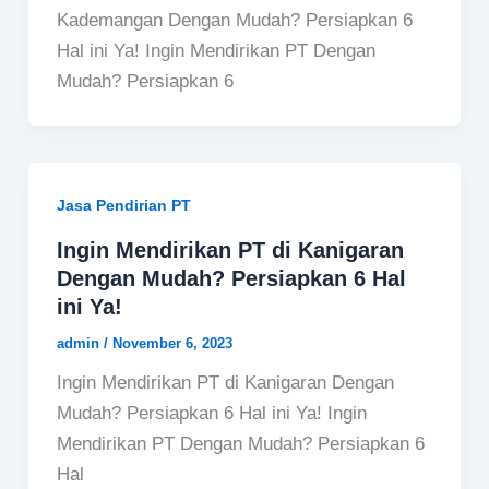
Kademangan Dengan Mudah? Persiapkan 6
Hal ini Ya! Ingin Mendirikan PT Dengan
Mudah? Persiapkan 6
Jasa Pendirian PT
Ingin Mendirikan PT di Kanigaran
Dengan Mudah? Persiapkan 6 Hal
ini Ya!
admin
/
November 6, 2023
Ingin Mendirikan PT di Kanigaran Dengan
Mudah? Persiapkan 6 Hal ini Ya! Ingin
Mendirikan PT Dengan Mudah? Persiapkan 6
Hal