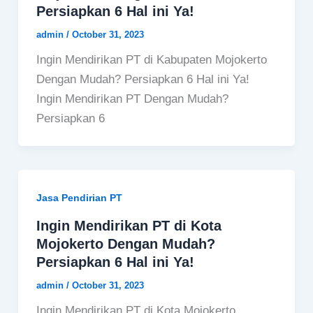
Persiapkan 6 Hal ini Ya!
admin
/
October 31, 2023
Ingin Mendirikan PT di Kabupaten Mojokerto
Dengan Mudah? Persiapkan 6 Hal ini Ya!
Ingin Mendirikan PT Dengan Mudah?
Persiapkan 6
Jasa Pendirian PT
Ingin Mendirikan PT di Kota
Mojokerto Dengan Mudah?
Persiapkan 6 Hal ini Ya!
admin
/
October 31, 2023
Ingin Mendirikan PT di Kota Mojokerto