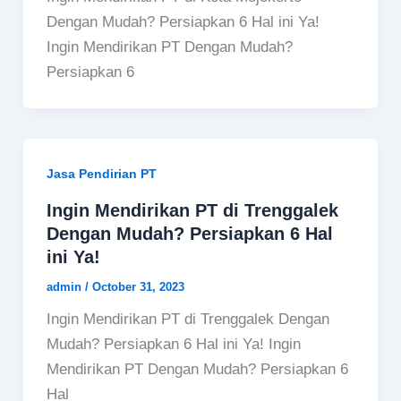
Dengan Mudah? Persiapkan 6 Hal ini Ya!
Ingin Mendirikan PT Dengan Mudah?
Persiapkan 6
Jasa Pendirian PT
Ingin Mendirikan PT di Trenggalek
Dengan Mudah? Persiapkan 6 Hal
ini Ya!
admin
/
October 31, 2023
Ingin Mendirikan PT di Trenggalek Dengan
Mudah? Persiapkan 6 Hal ini Ya! Ingin
Mendirikan PT Dengan Mudah? Persiapkan 6
Hal