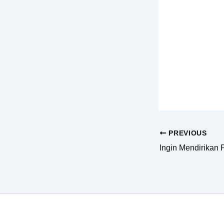
PREVIOUS