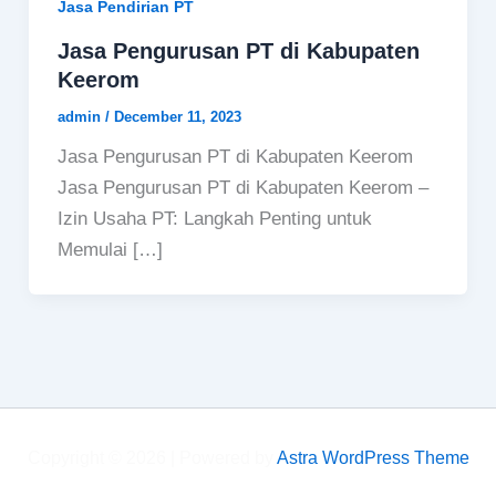
Jasa Pendirian PT
Jasa Pengurusan PT di Kabupaten
Keerom
admin
/
December 11, 2023
Jasa Pengurusan PT di Kabupaten Keerom
Jasa Pengurusan PT di Kabupaten Keerom –
Izin Usaha PT: Langkah Penting untuk
Memulai […]
Copyright © 2026 | Powered by
Astra WordPress Theme