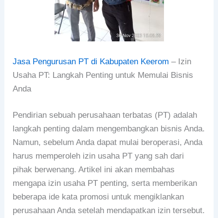
Jasa Pengurusan PT di Kabupaten Keerom
– Izin
Usaha PT: Langkah Penting untuk Memulai Bisnis
Anda
Pendirian sebuah perusahaan terbatas (PT) adalah
langkah penting dalam mengembangkan bisnis Anda.
Namun, sebelum Anda dapat mulai beroperasi, Anda
harus memperoleh izin usaha PT yang sah dari
pihak berwenang. Artikel ini akan membahas
mengapa izin usaha PT penting, serta memberikan
beberapa ide kata promosi untuk mengiklankan
perusahaan Anda setelah mendapatkan izin tersebut.