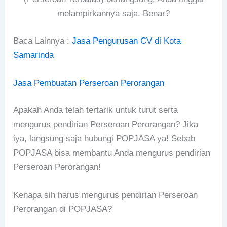
melampirkannya saja. Benar?
Baca Lainnya :
Jasa Pengurusan CV di Kota
Samarinda
Jasa Pembuatan Perseroan Perorangan
Apakah Anda telah tertarik untuk turut serta
mengurus pendirian Perseroan Perorangan? Jika
iya, langsung saja hubungi POPJASA ya! Sebab
POPJASA bisa membantu Anda mengurus pendirian
Perseroan Perorangan!
Kenapa sih harus mengurus pendirian Perseroan
Perorangan di POPJASA?