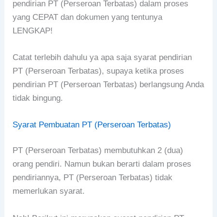
pendirian PT (Perseroan Terbatas) dalam proses
yang CEPAT dan dokumen yang tentunya
LENGKAP!
Catat terlebih dahulu ya apa saja syarat pendirian
PT (Perseroan Terbatas), supaya ketika proses
pendirian PT (Perseroan Terbatas) berlangsung Anda
tidak bingung.
Syarat Pembuatan PT (Perseroan Terbatas)
PT (Perseroan Terbatas) membutuhkan 2 (dua)
orang pendiri. Namun bukan berarti dalam proses
pendiriannya, PT (Perseroan Terbatas) tidak
memerlukan syarat.