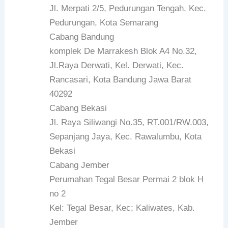
Jl. Merpati 2/5, Pedurungan Tengah, Kec.
Pedurungan, Kota Semarang
Cabang Bandung
komplek De Marrakesh Blok A4 No.32,
Jl.Raya Derwati, Kel. Derwati, Kec.
Rancasari, Kota Bandung Jawa Barat
40292
Cabang Bekasi
Jl. Raya Siliwangi No.35, RT.001/RW.003,
Sepanjang Jaya, Kec. Rawalumbu, Kota
Bekasi
Cabang Jember
Perumahan Tegal Besar Permai 2 blok H
no 2
Kel: Tegal Besar, Kec; Kaliwates, Kab.
Jember