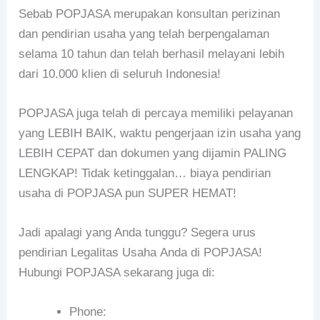
Sebab POPJASA merupakan konsultan perizinan
dan pendirian usaha yang telah berpengalaman
selama 10 tahun dan telah berhasil melayani lebih
dari 10.000 klien di seluruh Indonesia!
POPJASA juga telah di percaya memiliki pelayanan
yang LEBIH BAIK, waktu pengerjaan izin usaha yang
LEBIH CEPAT dan dokumen yang dijamin PALING
LENGKAP! Tidak ketinggalan… biaya pendirian
usaha di POPJASA pun SUPER HEMAT!
Jadi apalagi yang Anda tunggu? Segera urus
pendirian Legalitas Usaha Anda di POPJASA!
Hubungi POPJASA sekarang juga di:
Phone: