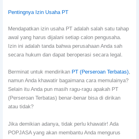
Pentingnya Izin Usaha PT
Mendapatkan izin usaha PT adalah salah satu tahap
awal yang harus dijalani setiap calon pengusaha.
Izin ini adalah tanda bahwa perusahaan Anda sah
secara hukum dan dapat beroperasi secara legal.
Berminat untuk mendirikan
PT (Perseroan Terbatas)
,
namun Anda khawatir bagaimana cara memulainya?
Selain itu Anda pun masih ragu-ragu apakah PT
(Perseroan Terbatas) benar-benar bisa di dirikan
atau tidak?
Jika demikian adanya, tidak perlu khawatir! Ada
POPJASA yang akan membantu Anda mengurus