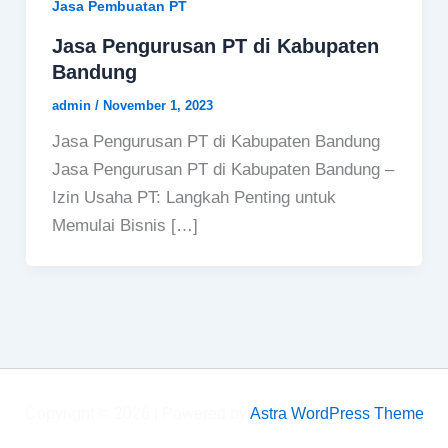
Jasa Pembuatan PT
Jasa Pengurusan PT di Kabupaten
Bandung
admin
/
November 1, 2023
Jasa Pengurusan PT di Kabupaten Bandung
Jasa Pengurusan PT di Kabupaten Bandung –
Izin Usaha PT: Langkah Penting untuk
Memulai Bisnis […]
Copyright © 2026 | Powered by
Astra WordPress Theme