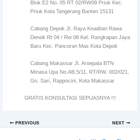
Blok E2 No. 05 RT 02/RW09 Priuk Kec.
Priuk Kota Tangerang Banten 15131
Cabang Depok Jl. Raya Keadilan Rawa
Denok Rt 04 / Rw 08 Kel. Rangkapan Jaya
Baru Kec. Pancoran Mas Kota Depok
Cabang Makassar Jl. Aroepala BTN
Minasa Upa No.AB.5/11, RT/RW. 002/021,
Gn. Sari, Rappocini, Kota Makassar
GRATIS KONSULTASI SEPUASNYA !!!
PREVIOUS
NEXT