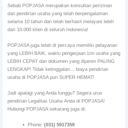
Sebab POPJASA merupakan konsultan perizinan
dan pendirian usaha yang telah berpengalaman
selama 10 tahun dan telah berhasil melayani lebih
dari 10.000 klien di seluruh Indonesia!
POPJASA juga telah di percaya memiliki pelayanan
yang LEBIH BAIK, waktu pengerjaan izin usaha yang
LEBIH CEPAT dan dokumen yang dijamin PALING
LENGKAP! Tidak ketinggalan… biaya pendirian
usaha di POPJASA pun SUPER HEMAT!
Jadi apalagi yang Anda tunggu? Segera urus
pendirian Legalitas Usaha Anda di POPJASA!
Hubungi POPJASA sekarang juga di:
Phone:
(031) 5917359