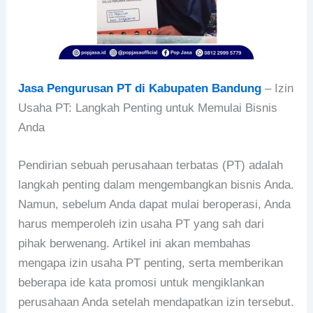
Jasa Pengurusan PT di Kabupaten Bandung
– Izin
Usaha PT: Langkah Penting untuk Memulai Bisnis
Anda
Pendirian sebuah perusahaan terbatas (PT) adalah
langkah penting dalam mengembangkan bisnis Anda.
Namun, sebelum Anda dapat mulai beroperasi, Anda
harus memperoleh izin usaha PT yang sah dari
pihak berwenang. Artikel ini akan membahas
mengapa izin usaha PT penting, serta memberikan
beberapa ide kata promosi untuk mengiklankan
perusahaan Anda setelah mendapatkan izin tersebut.