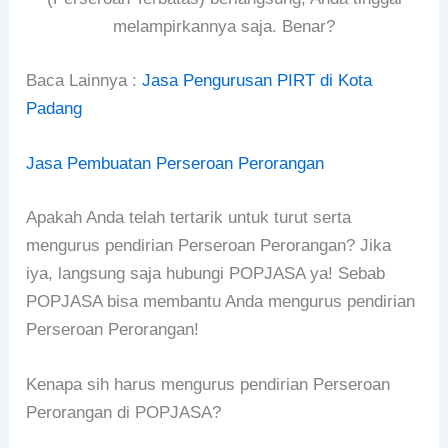
melampirkannya saja. Benar?
Baca Lainnya :
Jasa Pengurusan PIRT di Kota
Padang
Jasa Pembuatan Perseroan Perorangan
Apakah Anda telah tertarik untuk turut serta
mengurus pendirian Perseroan Perorangan? Jika
iya, langsung saja hubungi POPJASA ya! Sebab
POPJASA bisa membantu Anda mengurus pendirian
Perseroan Perorangan!
Kenapa sih harus mengurus pendirian Perseroan
Perorangan di POPJASA?