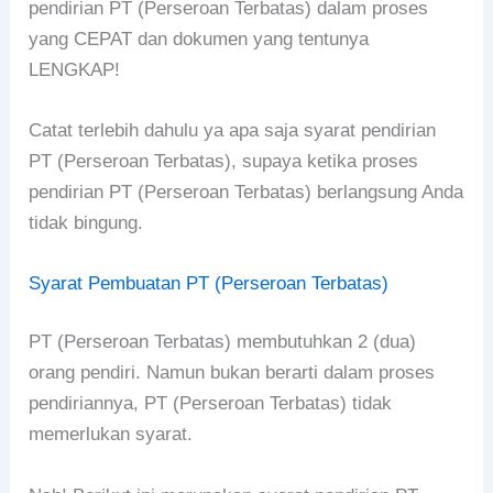
pendirian PT (Perseroan Terbatas) dalam proses
yang CEPAT dan dokumen yang tentunya
LENGKAP!
Catat terlebih dahulu ya apa saja syarat pendirian
PT (Perseroan Terbatas), supaya ketika proses
pendirian PT (Perseroan Terbatas) berlangsung Anda
tidak bingung.
Syarat Pembuatan PT (Perseroan Terbatas)
PT (Perseroan Terbatas) membutuhkan 2 (dua)
orang pendiri. Namun bukan berarti dalam proses
pendiriannya, PT (Perseroan Terbatas) tidak
memerlukan syarat.