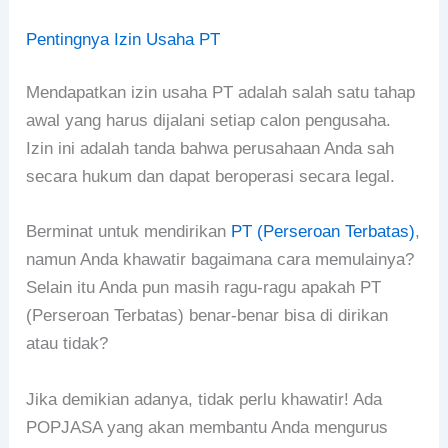
Pentingnya Izin Usaha PT
Mendapatkan izin usaha PT adalah salah satu tahap
awal yang harus dijalani setiap calon pengusaha.
Izin ini adalah tanda bahwa perusahaan Anda sah
secara hukum dan dapat beroperasi secara legal.
Berminat untuk mendirikan
PT (Perseroan Terbatas)
,
namun Anda khawatir bagaimana cara memulainya?
Selain itu Anda pun masih ragu-ragu apakah PT
(Perseroan Terbatas) benar-benar bisa di dirikan
atau tidak?
Jika demikian adanya, tidak perlu khawatir! Ada
POPJASA yang akan membantu Anda mengurus