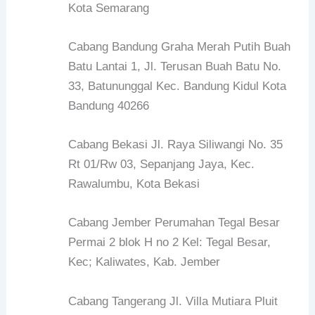
Kota Semarang
Cabang Bandung Graha Merah Putih Buah
Batu Lantai 1, Jl. Terusan Buah Batu No.
33, Batununggal Kec. Bandung Kidul Kota
Bandung 40266
Cabang Bekasi Jl. Raya Siliwangi No. 35
Rt 01/Rw 03, Sepanjang Jaya, Kec.
Rawalumbu, Kota Bekasi
Cabang Jember Perumahan Tegal Besar
Permai 2 blok H no 2 Kel: Tegal Besar,
Kec; Kaliwates, Kab. Jember
Cabang Tangerang Jl. Villa Mutiara Pluit