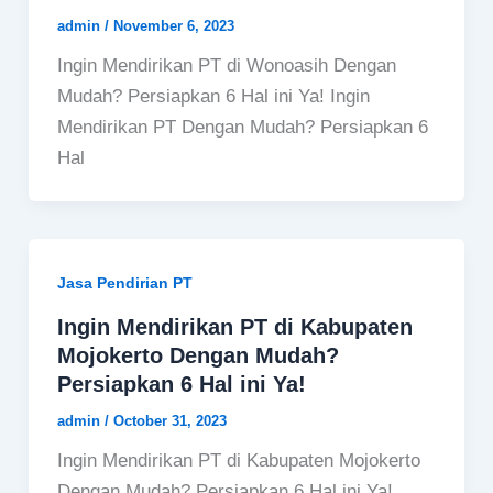
admin
/
November 6, 2023
Ingin Mendirikan PT di Wonoasih Dengan
Mudah? Persiapkan 6 Hal ini Ya! Ingin
Mendirikan PT Dengan Mudah? Persiapkan 6
Hal
Jasa Pendirian PT
Ingin Mendirikan PT di Kabupaten
Mojokerto Dengan Mudah?
Persiapkan 6 Hal ini Ya!
admin
/
October 31, 2023
Ingin Mendirikan PT di Kabupaten Mojokerto
Dengan Mudah? Persiapkan 6 Hal ini Ya!