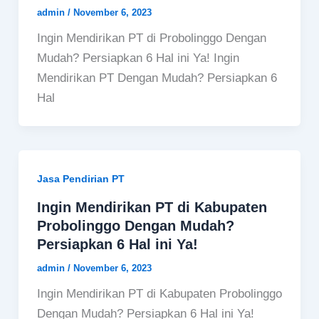
admin
/
November 6, 2023
Ingin Mendirikan PT di Probolinggo Dengan
Mudah? Persiapkan 6 Hal ini Ya! Ingin
Mendirikan PT Dengan Mudah? Persiapkan 6
Hal
Jasa Pendirian PT
Ingin Mendirikan PT di Kabupaten
Probolinggo Dengan Mudah?
Persiapkan 6 Hal ini Ya!
admin
/
November 6, 2023
Ingin Mendirikan PT di Kabupaten Probolinggo
Dengan Mudah? Persiapkan 6 Hal ini Ya!