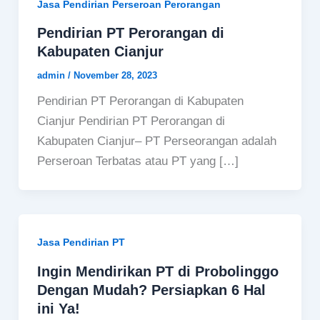
Jasa Pendirian Perseroan Perorangan
Pendirian PT Perorangan di
Kabupaten Cianjur
admin
/
November 28, 2023
Pendirian PT Perorangan di Kabupaten
Cianjur Pendirian PT Perorangan di
Kabupaten Cianjur– PT Perseorangan adalah
Perseroan Terbatas atau PT yang […]
Jasa Pendirian PT
Ingin Mendirikan PT di Probolinggo
Dengan Mudah? Persiapkan 6 Hal
ini Ya!