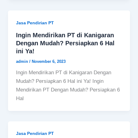
Jasa Pendirian PT
Ingin Mendirikan PT di Kanigaran
Dengan Mudah? Persiapkan 6 Hal
ini Ya!
admin
/
November 6, 2023
Ingin Mendirikan PT di Kanigaran Dengan
Mudah? Persiapkan 6 Hal ini Ya! Ingin
Mendirikan PT Dengan Mudah? Persiapkan 6
Hal
Jasa Pendirian PT