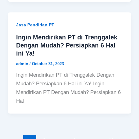
Jasa Pendirian PT
Ingin Mendirikan PT di Trenggalek
Dengan Mudah? Persiapkan 6 Hal
ini Ya!
admin
/
October 31, 2023
Ingin Mendirikan PT di Trenggalek Dengan
Mudah? Persiapkan 6 Hal ini Ya! Ingin
Mendirikan PT Dengan Mudah? Persiapkan 6
Hal