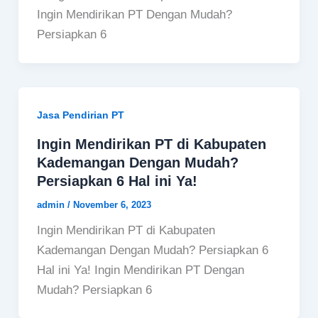
Ingin Mendirikan PT Dengan Mudah?
Persiapkan 6
Jasa Pendirian PT
Ingin Mendirikan PT di Kabupaten
Kademangan Dengan Mudah?
Persiapkan 6 Hal ini Ya!
admin
/
November 6, 2023
Ingin Mendirikan PT di Kabupaten
Kademangan Dengan Mudah? Persiapkan 6
Hal ini Ya! Ingin Mendirikan PT Dengan
Mudah? Persiapkan 6