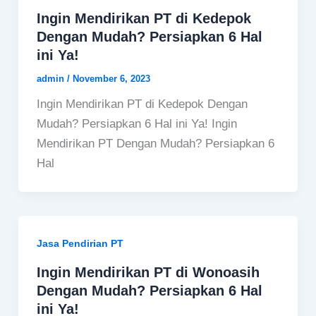
Ingin Mendirikan PT di Kedepok
Dengan Mudah? Persiapkan 6 Hal
ini Ya!
admin
/
November 6, 2023
Ingin Mendirikan PT di Kedepok Dengan
Mudah? Persiapkan 6 Hal ini Ya! Ingin
Mendirikan PT Dengan Mudah? Persiapkan 6
Hal
Jasa Pendirian PT
Ingin Mendirikan PT di Wonoasih
Dengan Mudah? Persiapkan 6 Hal
ini Ya!