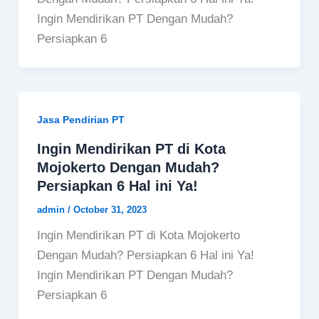
Ingin Mendirikan PT Dengan Mudah?
Persiapkan 6
Jasa Pendirian PT
Ingin Mendirikan PT di Kota
Mojokerto Dengan Mudah?
Persiapkan 6 Hal ini Ya!
admin
/
October 31, 2023
Ingin Mendirikan PT di Kota Mojokerto
Dengan Mudah? Persiapkan 6 Hal ini Ya!
Ingin Mendirikan PT Dengan Mudah?
Persiapkan 6