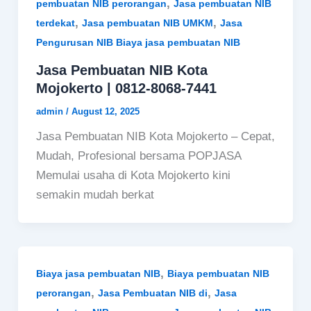
,
pembuatan NIB perorangan
Jasa pembuatan NIB
,
,
terdekat
Jasa pembuatan NIB UMKM
Jasa
Pengurusan NIB Biaya jasa pembuatan NIB
Jasa Pembuatan NIB Kota
Mojokerto | 0812-8068-7441
admin
/
August 12, 2025
Jasa Pembuatan NIB Kota Mojokerto – Cepat,
Mudah, Profesional bersama POPJASA
Memulai usaha di Kota Mojokerto kini
semakin mudah berkat
,
Biaya jasa pembuatan NIB
Biaya pembuatan NIB
,
,
perorangan
Jasa Pembuatan NIB di
Jasa