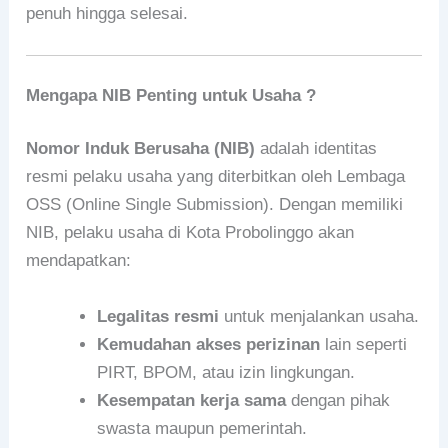
penuh hingga selesai.
Mengapa NIB Penting untuk Usaha ?
Nomor Induk Berusaha (NIB)
adalah identitas
resmi pelaku usaha yang diterbitkan oleh Lembaga
OSS (Online Single Submission). Dengan memiliki
NIB, pelaku usaha di Kota Probolinggo akan
mendapatkan:
Legalitas resmi
untuk menjalankan usaha.
Kemudahan akses perizinan
lain seperti
PIRT, BPOM, atau izin lingkungan.
Kesempatan kerja sama
dengan pihak
swasta maupun pemerintah.