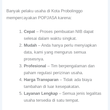
Banyak pelaku usaha di Kota Probolinggo
mempercayakan POPJASA karena:
Cepat
– Proses pembuatan NIB dapat
selesai dalam waktu singkat.
Mudah
– Anda hanya perlu menyiapkan
data, kami yang mengurus semua
prosesnya.
Profesional
– Tim berpengalaman dan
paham regulasi perizinan usaha.
Harga Transparan
– Tidak ada biaya
tambahan di luar kesepakatan.
Layanan Lengkap
– Semua jenis legalitas
usaha tersedia di satu tempat.