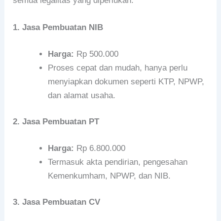
semua legalitas yang diperlukan.
1. Jasa Pembuatan NIB
Harga:
Rp 500.000
Proses cepat dan mudah, hanya perlu
menyiapkan dokumen seperti KTP, NPWP,
dan alamat usaha.
2. Jasa Pembuatan PT
Harga:
Rp 6.800.000
Termasuk akta pendirian, pengesahan
Kemenkumham, NPWP, dan NIB.
3. Jasa Pembuatan CV