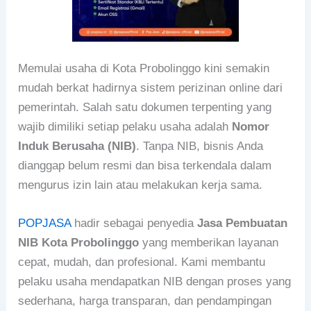
Memulai usaha di Kota Probolinggo kini semakin
mudah berkat hadirnya sistem perizinan online dari
pemerintah. Salah satu dokumen terpenting yang
wajib dimiliki setiap pelaku usaha adalah
Nomor
Induk Berusaha (NIB)
. Tanpa NIB, bisnis Anda
dianggap belum resmi dan bisa terkendala dalam
mengurus izin lain atau melakukan kerja sama.
POPJASA
hadir sebagai penyedia
Jasa Pembuatan
NIB Kota Probolinggo
yang memberikan layanan
cepat, mudah, dan profesional. Kami membantu
pelaku usaha mendapatkan NIB dengan proses yang
sederhana, harga transparan, dan pendampingan