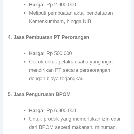
Harga:
Rp 2.900.000
Meliputi pembuatan akta, pendaftaran
Kemenkumham, hingga NIB.
4. Jasa Pembuatan PT Perorangan
Harga:
Rp 500.000
Cocok untuk pelaku usaha yang ingin
mendirikan PT secara perseorangan
dengan biaya terjangkau.
5. Jasa Pengurusan BPOM
Harga:
Rp 6.800.000
Untuk produk yang memerlukan izin edar
dari BPOM seperti makanan, minuman,