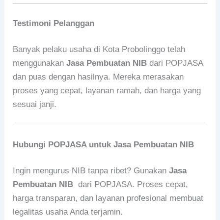
Testimoni Pelanggan
Banyak pelaku usaha di Kota Probolinggo telah
menggunakan
Jasa Pembuatan NIB
dari POPJASA
dan puas dengan hasilnya. Mereka merasakan
proses yang cepat, layanan ramah, dan harga yang
sesuai janji.
Hubungi POPJASA untuk Jasa Pembuatan NIB
Ingin mengurus NIB tanpa ribet? Gunakan
Jasa
Pembuatan NIB
dari POPJASA. Proses cepat,
harga transparan, dan layanan profesional membuat
legalitas usaha Anda terjamin.