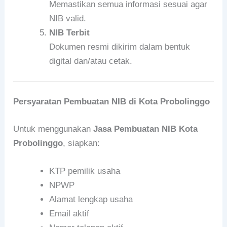
Memastikan semua informasi sesuai agar
NIB valid.
NIB Terbit
Dokumen resmi dikirim dalam bentuk
digital dan/atau cetak.
Persyaratan Pembuatan NIB di Kota Probolinggo
Untuk menggunakan
Jasa Pembuatan NIB Kota
Probolinggo
, siapkan:
KTP pemilik usaha
NPWP
Alamat lengkap usaha
Email aktif