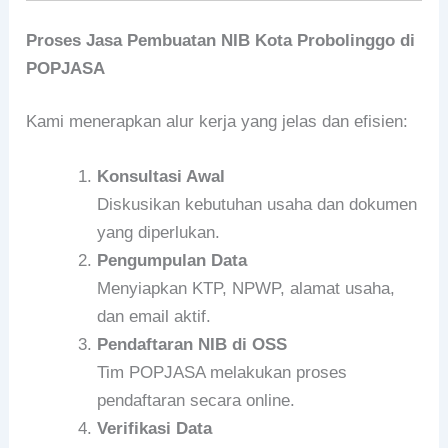
Proses Jasa Pembuatan NIB Kota Probolinggo di
POPJASA
Kami menerapkan alur kerja yang jelas dan efisien:
Konsultasi Awal
Diskusikan kebutuhan usaha dan dokumen
yang diperlukan.
Pengumpulan Data
Menyiapkan KTP, NPWP, alamat usaha,
dan email aktif.
Pendaftaran NIB di OSS
Tim POPJASA melakukan proses
pendaftaran secara online.
Verifikasi Data