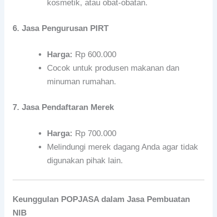
kosmetik, atau obat-obatan.
6. Jasa Pengurusan PIRT
Harga:
Rp 600.000
Cocok untuk produsen makanan dan
minuman rumahan.
7. Jasa Pendaftaran Merek
Harga:
Rp 700.000
Melindungi merek dagang Anda agar tidak
digunakan pihak lain.
Keunggulan POPJASA dalam Jasa Pembuatan
NIB