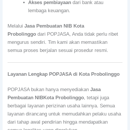
Akses pembiayaan
dari bank atau
lembaga keuangan.
Melalui
Jasa Pembuatan NIB Kota
Probolinggo
dari POPJASA, Anda tidak perlu ribet
mengurus sendiri. Tim kami akan memastikan
semua proses berjalan sesuai prosedur resmi.
Layanan Lengkap POPJASA di Kota Probolinggo
POPJASA bukan hanya menyediakan
Jasa
Pembuatan NIBKota Probolinggo
, tetapi juga
berbagai layanan perizinan usaha lainnya. Semua
layanan dirancang untuk memudahkan pelaku usaha
dari tahap awal pendirian hingga mendapatkan