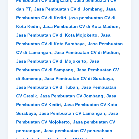
,
Pembuatan CV Bangkalan
Jasa pembuatan CV
,
,
dan PT
Jasa Pembuatan CV di Jombang
Jasa
,
Pembuatan CV di Kediri
jasa pembuatan CV di
,
,
Kota Kediri
Jasa Pembuatan CV di Kota Madiun
,
Jasa Pembuatan CV di Kota Mojokerto
Jasa
,
Pembuatan CV di Kota Surabaya
Jasa Pembuatan
,
,
CV di Lamongan
Jasa Pembuatan CV di Madiun
,
Jasa Pembuatan CV di Mojokerto
Jasa
,
Pembuatan CV di Sampang
Jasa Pembuatan CV
,
,
di Sumenep
Jasa Pembuatan CV di Surabaya
,
Jasa Pembuatan CV di Tuban
Jasa Pembuatan
,
,
CV Gresik
Jasa Pembuatan CV Jombang
Jasa
,
Pembuatan CV Kediri
Jasa Pembuatan CV Kota
,
,
Surabaya
Jasa Pembuatan CV Lamongan
Jasa
,
Pembuatan CV Mojokerto
Jasa pembuatan CV
,
perorangan
Jasa pembuatan CV perusahaan