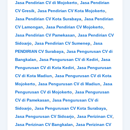
,
Jasa Pendirian CV di Mojokerto
Jasa Pendirian
,
,
CV Gresik
Jasa Pendirian CV Kota Mojokerto
,
Jasa Pendirian CV Kota Surabaya
Jasa Pendirian
,
,
CV Lamongan
Jasa Pendirian CV Mojokerto
,
Jasa Pendirian CV Pamekasan
Jasa Pendirian CV
,
,
Sidoarjo
Jasa Pendirian CV Sumenep
Jasa
,
PENDIRIAN CV Surabaya
Jasa Pengurusan CV di
,
,
Bangkalan
Jasa Pengurusan CV di Kediri
Jasa
,
Pengurusan CV di Kota Kediri
Jasa Pengurusan
,
CV di Kota Madiun
Jasa Pengurusan CV di Kota
,
,
Mojokerto
Jasa Pengurusan CV di Madiun
Jasa
,
Pengurusan CV di Mojokerto
Jasa Pengurusan
,
CV di Pamekasan
Jasa Pengurusan CV di
,
,
Sidoarjo
Jasa Pengurusan CV Kota Surabaya
,
,
Jasa Pengurusan CV Sidoarjo
Jasa Perizinan CV
,
Jasa Perizinan CV Bangkalan
Jasa Perizinan CV