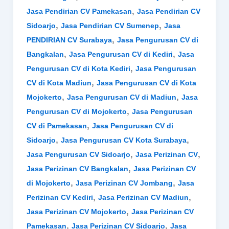
,
Jasa Pendirian CV Pamekasan
Jasa Pendirian CV
,
,
Sidoarjo
Jasa Pendirian CV Sumenep
Jasa
,
PENDIRIAN CV Surabaya
Jasa Pengurusan CV di
,
,
Bangkalan
Jasa Pengurusan CV di Kediri
Jasa
,
Pengurusan CV di Kota Kediri
Jasa Pengurusan
,
CV di Kota Madiun
Jasa Pengurusan CV di Kota
,
,
Mojokerto
Jasa Pengurusan CV di Madiun
Jasa
,
Pengurusan CV di Mojokerto
Jasa Pengurusan
,
CV di Pamekasan
Jasa Pengurusan CV di
,
,
Sidoarjo
Jasa Pengurusan CV Kota Surabaya
,
,
Jasa Pengurusan CV Sidoarjo
Jasa Perizinan CV
,
Jasa Perizinan CV Bangkalan
Jasa Perizinan CV
,
,
di Mojokerto
Jasa Perizinan CV Jombang
Jasa
,
,
Perizinan CV Kediri
Jasa Perizinan CV Madiun
,
Jasa Perizinan CV Mojokerto
Jasa Perizinan CV
,
,
Pamekasan
Jasa Perizinan CV Sidoarjo
Jasa