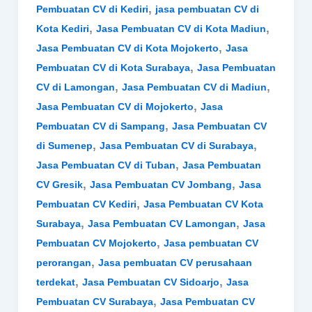
,
Pembuatan CV di Kediri
jasa pembuatan CV di
,
,
Kota Kediri
Jasa Pembuatan CV di Kota Madiun
,
Jasa Pembuatan CV di Kota Mojokerto
Jasa
,
Pembuatan CV di Kota Surabaya
Jasa Pembuatan
,
,
CV di Lamongan
Jasa Pembuatan CV di Madiun
,
Jasa Pembuatan CV di Mojokerto
Jasa
,
Pembuatan CV di Sampang
Jasa Pembuatan CV
,
,
di Sumenep
Jasa Pembuatan CV di Surabaya
,
Jasa Pembuatan CV di Tuban
Jasa Pembuatan
,
,
CV Gresik
Jasa Pembuatan CV Jombang
Jasa
,
Pembuatan CV Kediri
Jasa Pembuatan CV Kota
,
,
Surabaya
Jasa Pembuatan CV Lamongan
Jasa
,
Pembuatan CV Mojokerto
Jasa pembuatan CV
,
perorangan
Jasa pembuatan CV perusahaan
,
,
terdekat
Jasa Pembuatan CV Sidoarjo
Jasa
,
Pembuatan CV Surabaya
Jasa Pembuatan CV