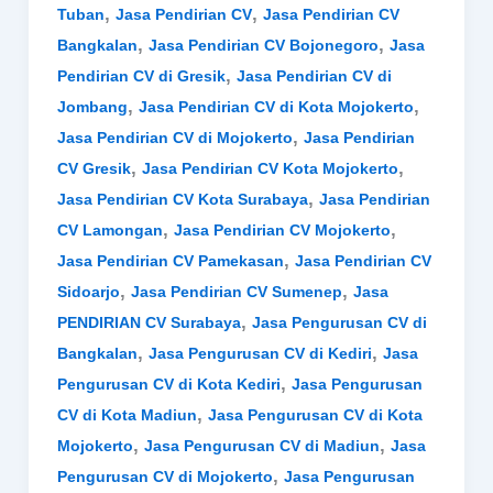
,
,
Tuban
Jasa Pendirian CV
Jasa Pendirian CV
,
,
Bangkalan
Jasa Pendirian CV Bojonegoro
Jasa
,
Pendirian CV di Gresik
Jasa Pendirian CV di
,
,
Jombang
Jasa Pendirian CV di Kota Mojokerto
,
Jasa Pendirian CV di Mojokerto
Jasa Pendirian
,
,
CV Gresik
Jasa Pendirian CV Kota Mojokerto
,
Jasa Pendirian CV Kota Surabaya
Jasa Pendirian
,
,
CV Lamongan
Jasa Pendirian CV Mojokerto
,
Jasa Pendirian CV Pamekasan
Jasa Pendirian CV
,
,
Sidoarjo
Jasa Pendirian CV Sumenep
Jasa
,
PENDIRIAN CV Surabaya
Jasa Pengurusan CV di
,
,
Bangkalan
Jasa Pengurusan CV di Kediri
Jasa
,
Pengurusan CV di Kota Kediri
Jasa Pengurusan
,
CV di Kota Madiun
Jasa Pengurusan CV di Kota
,
,
Mojokerto
Jasa Pengurusan CV di Madiun
Jasa
,
Pengurusan CV di Mojokerto
Jasa Pengurusan