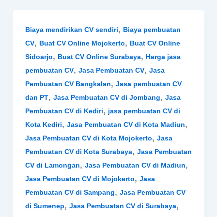
,
Biaya mendirikan CV sendiri
Biaya pembuatan
,
,
CV
Buat CV Online Mojokerto
Buat CV Online
,
,
Sidoarjo
Buat CV Online Surabaya
Harga jasa
,
,
pembuatan CV
Jasa Pembuatan CV
Jasa
,
Pembuatan CV Bangkalan
Jasa pembuatan CV
,
,
dan PT
Jasa Pembuatan CV di Jombang
Jasa
,
Pembuatan CV di Kediri
jasa pembuatan CV di
,
,
Kota Kediri
Jasa Pembuatan CV di Kota Madiun
,
Jasa Pembuatan CV di Kota Mojokerto
Jasa
,
Pembuatan CV di Kota Surabaya
Jasa Pembuatan
,
,
CV di Lamongan
Jasa Pembuatan CV di Madiun
,
Jasa Pembuatan CV di Mojokerto
Jasa
,
Pembuatan CV di Sampang
Jasa Pembuatan CV
,
,
di Sumenep
Jasa Pembuatan CV di Surabaya