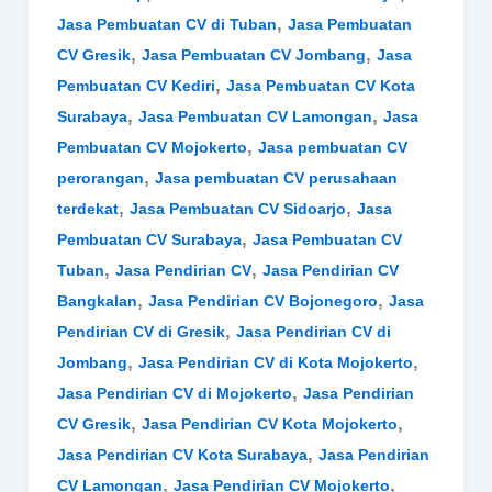
,
Jasa Pembuatan CV di Tuban
Jasa Pembuatan
,
,
CV Gresik
Jasa Pembuatan CV Jombang
Jasa
,
Pembuatan CV Kediri
Jasa Pembuatan CV Kota
,
,
Surabaya
Jasa Pembuatan CV Lamongan
Jasa
,
Pembuatan CV Mojokerto
Jasa pembuatan CV
,
perorangan
Jasa pembuatan CV perusahaan
,
,
terdekat
Jasa Pembuatan CV Sidoarjo
Jasa
,
Pembuatan CV Surabaya
Jasa Pembuatan CV
,
,
Tuban
Jasa Pendirian CV
Jasa Pendirian CV
,
,
Bangkalan
Jasa Pendirian CV Bojonegoro
Jasa
,
Pendirian CV di Gresik
Jasa Pendirian CV di
,
,
Jombang
Jasa Pendirian CV di Kota Mojokerto
,
Jasa Pendirian CV di Mojokerto
Jasa Pendirian
,
,
CV Gresik
Jasa Pendirian CV Kota Mojokerto
,
Jasa Pendirian CV Kota Surabaya
Jasa Pendirian
,
,
CV Lamongan
Jasa Pendirian CV Mojokerto