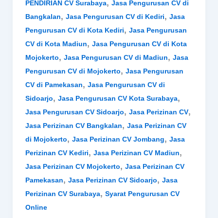
,
PENDIRIAN CV Surabaya
Jasa Pengurusan CV di
,
,
Bangkalan
Jasa Pengurusan CV di Kediri
Jasa
,
Pengurusan CV di Kota Kediri
Jasa Pengurusan
,
CV di Kota Madiun
Jasa Pengurusan CV di Kota
,
,
Mojokerto
Jasa Pengurusan CV di Madiun
Jasa
,
Pengurusan CV di Mojokerto
Jasa Pengurusan
,
CV di Pamekasan
Jasa Pengurusan CV di
,
,
Sidoarjo
Jasa Pengurusan CV Kota Surabaya
,
,
Jasa Pengurusan CV Sidoarjo
Jasa Perizinan CV
,
Jasa Perizinan CV Bangkalan
Jasa Perizinan CV
,
,
di Mojokerto
Jasa Perizinan CV Jombang
Jasa
,
,
Perizinan CV Kediri
Jasa Perizinan CV Madiun
,
Jasa Perizinan CV Mojokerto
Jasa Perizinan CV
,
,
Pamekasan
Jasa Perizinan CV Sidoarjo
Jasa
,
Perizinan CV Surabaya
Syarat Pengurusan CV
Online