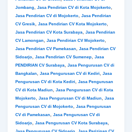
,
,
Jombang
Jasa Pendirian CV di Kota Mojokerto
,
Jasa Pendirian CV di Mojokerto
Jasa Pendirian
,
,
CV Gresik
Jasa Pendirian CV Kota Mojokerto
,
Jasa Pendirian CV Kota Surabaya
Jasa Pendirian
,
,
CV Lamongan
Jasa Pendirian CV Mojokerto
,
Jasa Pendirian CV Pamekasan
Jasa Pendirian CV
,
,
Sidoarjo
Jasa Pendirian CV Sumenep
Jasa
,
PENDIRIAN CV Surabaya
Jasa Pengurusan CV di
,
,
Bangkalan
Jasa Pengurusan CV di Kediri
Jasa
,
Pengurusan CV di Kota Kediri
Jasa Pengurusan
,
CV di Kota Madiun
Jasa Pengurusan CV di Kota
,
,
Mojokerto
Jasa Pengurusan CV di Madiun
Jasa
,
Pengurusan CV di Mojokerto
Jasa Pengurusan
,
CV di Pamekasan
Jasa Pengurusan CV di
,
,
Sidoarjo
Jasa Pengurusan CV Kota Surabaya
,
,
Jasa Pengurusan CV Sidoarjo
Jasa Perizinan CV