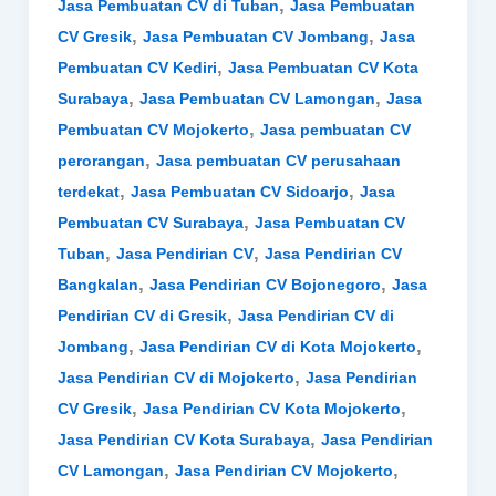
,
Jasa Pembuatan CV di Tuban
Jasa Pembuatan
,
,
CV Gresik
Jasa Pembuatan CV Jombang
Jasa
,
Pembuatan CV Kediri
Jasa Pembuatan CV Kota
,
,
Surabaya
Jasa Pembuatan CV Lamongan
Jasa
,
Pembuatan CV Mojokerto
Jasa pembuatan CV
,
perorangan
Jasa pembuatan CV perusahaan
,
,
terdekat
Jasa Pembuatan CV Sidoarjo
Jasa
,
Pembuatan CV Surabaya
Jasa Pembuatan CV
,
,
Tuban
Jasa Pendirian CV
Jasa Pendirian CV
,
,
Bangkalan
Jasa Pendirian CV Bojonegoro
Jasa
,
Pendirian CV di Gresik
Jasa Pendirian CV di
,
,
Jombang
Jasa Pendirian CV di Kota Mojokerto
,
Jasa Pendirian CV di Mojokerto
Jasa Pendirian
,
,
CV Gresik
Jasa Pendirian CV Kota Mojokerto
,
Jasa Pendirian CV Kota Surabaya
Jasa Pendirian
,
,
CV Lamongan
Jasa Pendirian CV Mojokerto