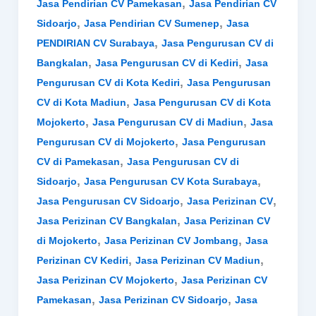
,
Jasa Pendirian CV Pamekasan
Jasa Pendirian CV
,
,
Sidoarjo
Jasa Pendirian CV Sumenep
Jasa
,
PENDIRIAN CV Surabaya
Jasa Pengurusan CV di
,
,
Bangkalan
Jasa Pengurusan CV di Kediri
Jasa
,
Pengurusan CV di Kota Kediri
Jasa Pengurusan
,
CV di Kota Madiun
Jasa Pengurusan CV di Kota
,
,
Mojokerto
Jasa Pengurusan CV di Madiun
Jasa
,
Pengurusan CV di Mojokerto
Jasa Pengurusan
,
CV di Pamekasan
Jasa Pengurusan CV di
,
,
Sidoarjo
Jasa Pengurusan CV Kota Surabaya
,
,
Jasa Pengurusan CV Sidoarjo
Jasa Perizinan CV
,
Jasa Perizinan CV Bangkalan
Jasa Perizinan CV
,
,
di Mojokerto
Jasa Perizinan CV Jombang
Jasa
,
,
Perizinan CV Kediri
Jasa Perizinan CV Madiun
,
Jasa Perizinan CV Mojokerto
Jasa Perizinan CV
,
,
Pamekasan
Jasa Perizinan CV Sidoarjo
Jasa