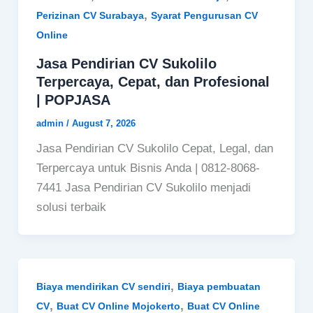
,
Perizinan CV Surabaya
Syarat Pengurusan CV
Online
Jasa Pendirian CV Sukolilo
Terpercaya, Cepat, dan Profesional
| POPJASA
admin
/
August 7, 2026
Jasa Pendirian CV Sukolilo Cepat, Legal, dan
Terpercaya untuk Bisnis Anda | 0812-8068-
7441 Jasa Pendirian CV Sukolilo menjadi
solusi terbaik
,
Biaya mendirikan CV sendiri
Biaya pembuatan
,
,
CV
Buat CV Online Mojokerto
Buat CV Online