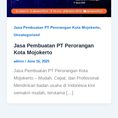
,
Jasa Pembuatan PT Perorangan Kota Mojokerto
Uncategorized
Jasa Pembuatan PT Perorangan
Kota Mojokerto
admin
/
June 16, 2025
Jasa Pembuatan PT Perorangan Kota
Mojokerto – Mudah, Cepat, dan Profesional
Mendirikan badan usaha di Indonesia kini
semakin mudah, terutama […]