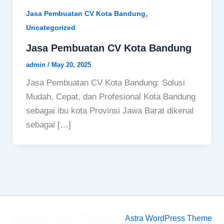
,
Jasa Pembuatan CV Kota Bandung
Uncategorized
Jasa Pembuatan CV Kota Bandung
admin
/
May 20, 2025
Jasa Pembuatan CV Kota Bandung: Solusi
Mudah, Cepat, dan Profesional Kota Bandung
sebagai ibu kota Provinsi Jawa Barat dikenal
sebagai […]
Copyright © 2026 | Powered by
Astra WordPress Theme