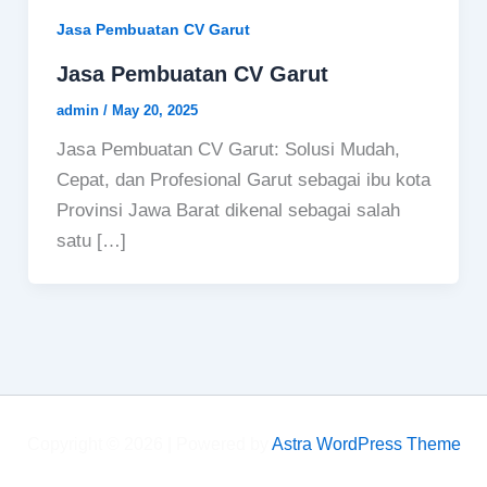
Jasa Pembuatan CV Garut
Jasa Pembuatan CV Garut
admin
/
May 20, 2025
Jasa Pembuatan CV Garut: Solusi Mudah,
Cepat, dan Profesional Garut sebagai ibu kota
Provinsi Jawa Barat dikenal sebagai salah
satu […]
Copyright © 2026 | Powered by
Astra WordPress Theme