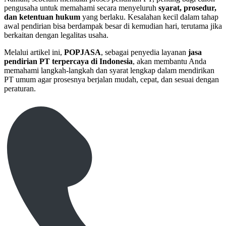
pengusaha untuk memahami secara menyeluruh
syarat, prosedur,
dan ketentuan hukum
yang berlaku. Kesalahan kecil dalam tahap
awal pendirian bisa berdampak besar di kemudian hari, terutama jika
berkaitan dengan legalitas usaha.
Melalui artikel ini,
POPJASA
, sebagai penyedia layanan
jasa
pendirian PT terpercaya di Indonesia
, akan membantu Anda
memahami langkah-langkah dan syarat lengkap dalam mendirikan
PT umum agar prosesnya berjalan mudah, cepat, dan sesuai dengan
peraturan.