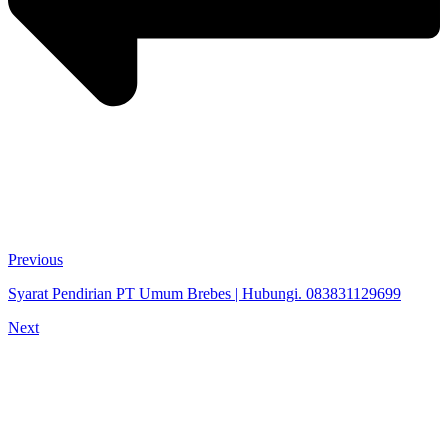
Previous
Syarat Pendirian PT Umum Brebes | Hubungi. 083831129699
Next