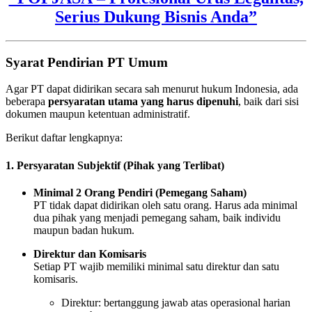
Serius Dukung Bisnis Anda”
Syarat Pendirian PT Umum
Agar PT dapat didirikan secara sah menurut hukum Indonesia, ada
beberapa
persyaratan utama yang harus dipenuhi
, baik dari sisi
dokumen maupun ketentuan administratif.
Berikut daftar lengkapnya:
1. Persyaratan Subjektif (Pihak yang Terlibat)
Minimal 2 Orang Pendiri (Pemegang Saham)
PT tidak dapat didirikan oleh satu orang. Harus ada minimal
dua pihak yang menjadi pemegang saham, baik individu
maupun badan hukum.
Direktur dan Komisaris
Setiap PT wajib memiliki minimal satu direktur dan satu
komisaris.
Direktur: bertanggung jawab atas operasional harian