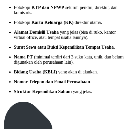
Fotokopi
KTP dan NPWP
seluruh pendiri, direktur, dan
komisaris.
Fotokopi
Kartu Keluarga (KK)
direktur utama.
Alamat Domisili Usaha
yang jelas (bisa di ruko, kantor,
virtual office, atau tempat usaha lainnya).
Surat Sewa atau Bukti Kepemilikan Tempat Usaha
.
Nama PT
(minimal terdiri dari 3 suku kata, unik, dan belum
digunakan oleh perusahaan lain).
Bidang Usaha (KBLI)
yang akan dijalankan.
Nomor Telepon dan Email Perusahaan
.
Struktur Kepemilikan Saham
yang jelas.