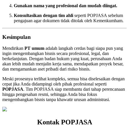
Gunakan nama yang profesional dan mudah diingat.
Konsultasikan dengan tim ahli
seperti POPJASA sebelum
pengajuan agar dokumen tidak ditolak oleh Kemenkumham.
Kesimpulan
Mendirikan
PT umum
adalah langkah cerdas bagi siapa pun yang
ingin mengembangkan bisnis secara profesional, legal, dan
berkelanjutan. Dengan badan hukum yang kuat, perusahaan Anda
akan lebih mudah menjalin kerja sama, mendapatkan proyek besar,
dan mengamankan aset pribadi dari risiko bisnis.
Meski prosesnya terlihat kompleks, semua bisa diselesaikan dengan
cepat jika Anda didampingi oleh pihak profesional seperti
POPJASA
. Tim POPJASA siap membantu dari tahap perencanaan
hingga pengesahan resmi, sehingga Anda bisa fokus
mengembangkan bisnis tanpa khawatir urusan administrasi.
Kontak POPJASA