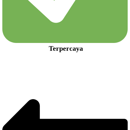
Terpercaya