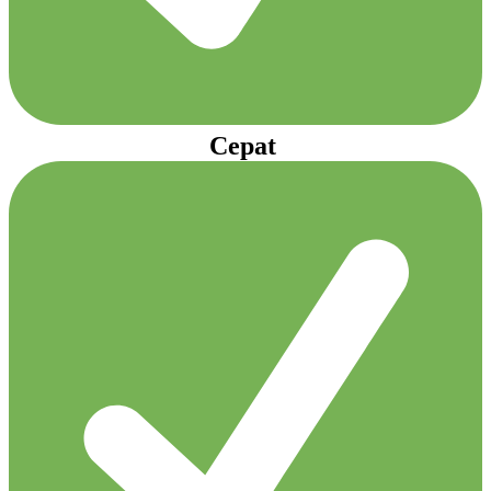
Cepat