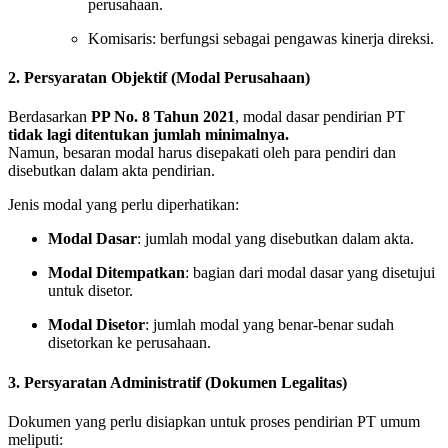
perusahaan.
Komisaris: berfungsi sebagai pengawas kinerja direksi.
2. Persyaratan Objektif (Modal Perusahaan)
Berdasarkan
PP No. 8 Tahun 2021
, modal dasar pendirian PT
tidak lagi ditentukan jumlah minimalnya.
Namun, besaran modal harus disepakati oleh para pendiri dan
disebutkan dalam akta pendirian.
Jenis modal yang perlu diperhatikan:
Modal Dasar
: jumlah modal yang disebutkan dalam akta.
Modal Ditempatkan
: bagian dari modal dasar yang disetujui
untuk disetor.
Modal Disetor
: jumlah modal yang benar-benar sudah
disetorkan ke perusahaan.
3. Persyaratan Administratif (Dokumen Legalitas)
Dokumen yang perlu disiapkan untuk proses pendirian PT umum
meliputi: