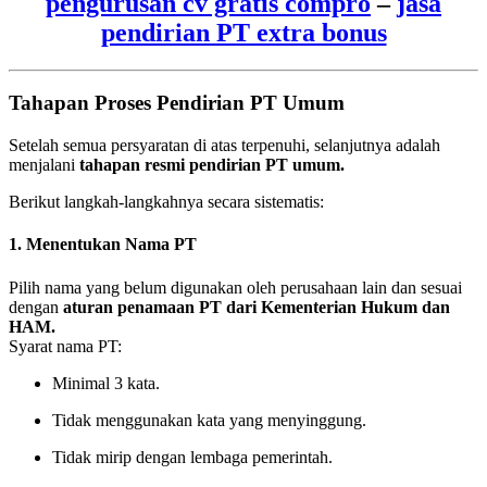
pengurusan cv gratis compro
–
jasa
pendirian PT extra bonus
Tahapan Proses Pendirian PT Umum
Setelah semua persyaratan di atas terpenuhi, selanjutnya adalah
menjalani
tahapan resmi pendirian PT umum.
Berikut langkah-langkahnya secara sistematis:
1. Menentukan Nama PT
Pilih nama yang belum digunakan oleh perusahaan lain dan sesuai
dengan
aturan penamaan PT dari Kementerian Hukum dan
HAM.
Syarat nama PT:
Minimal 3 kata.
Tidak menggunakan kata yang menyinggung.
Tidak mirip dengan lembaga pemerintah.