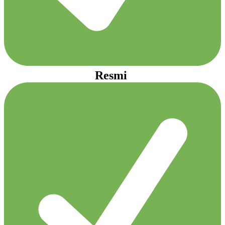
Resmi