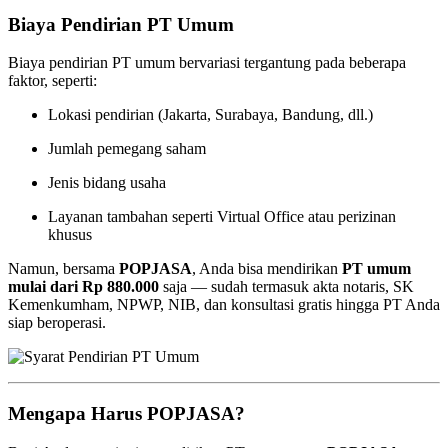
Biaya Pendirian PT Umum
Biaya pendirian PT umum bervariasi tergantung pada beberapa
faktor, seperti:
Lokasi pendirian (Jakarta, Surabaya, Bandung, dll.)
Jumlah pemegang saham
Jenis bidang usaha
Layanan tambahan seperti Virtual Office atau perizinan
khusus
Namun, bersama
POPJASA
, Anda bisa mendirikan
PT umum
mulai dari Rp 880.000
saja — sudah termasuk akta notaris, SK
Kemenkumham, NPWP, NIB, dan konsultasi gratis hingga PT Anda
siap beroperasi.
Mengapa Harus POPJASA?