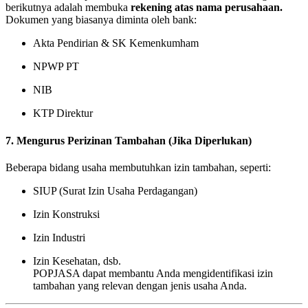
berikutnya adalah membuka
rekening atas nama perusahaan.
Dokumen yang biasanya diminta oleh bank:
Akta Pendirian & SK Kemenkumham
NPWP PT
NIB
KTP Direktur
7. Mengurus Perizinan Tambahan (Jika Diperlukan)
Beberapa bidang usaha membutuhkan izin tambahan, seperti:
SIUP (Surat Izin Usaha Perdagangan)
Izin Konstruksi
Izin Industri
Izin Kesehatan, dsb.
POPJASA dapat membantu Anda mengidentifikasi izin
tambahan yang relevan dengan jenis usaha Anda.