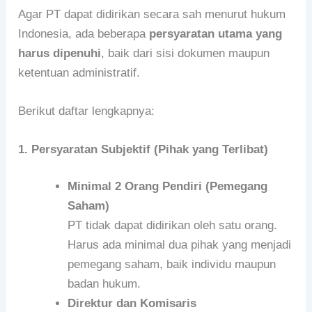
Agar PT dapat didirikan secara sah menurut hukum
Indonesia, ada beberapa
persyaratan utama yang
harus dipenuhi
, baik dari sisi dokumen maupun
ketentuan administratif.
Berikut daftar lengkapnya:
1. Persyaratan Subjektif (Pihak yang Terlibat)
Minimal 2 Orang Pendiri (Pemegang
Saham)
PT tidak dapat didirikan oleh satu orang.
Harus ada minimal dua pihak yang menjadi
pemegang saham, baik individu maupun
badan hukum.
Direktur dan Komisaris