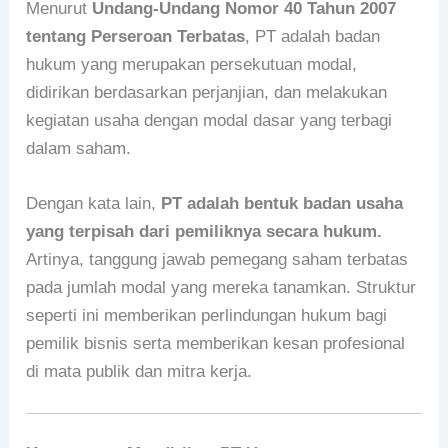
Menurut
Undang-Undang Nomor 40 Tahun 2007
tentang Perseroan Terbatas
, PT adalah badan
hukum yang merupakan persekutuan modal,
didirikan berdasarkan perjanjian, dan melakukan
kegiatan usaha dengan modal dasar yang terbagi
dalam saham.
Dengan kata lain,
PT adalah bentuk badan usaha
yang terpisah dari pemiliknya secara hukum.
Artinya, tanggung jawab pemegang saham terbatas
pada jumlah modal yang mereka tanamkan. Struktur
seperti ini memberikan perlindungan hukum bagi
pemilik bisnis serta memberikan kesan profesional
di mata publik dan mitra kerja.