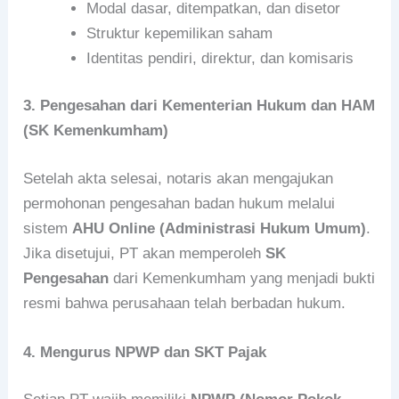
Modal dasar, ditempatkan, dan disetor
Struktur kepemilikan saham
Identitas pendiri, direktur, dan komisaris
3. Pengesahan dari Kementerian Hukum dan HAM
(SK Kemenkumham)
Setelah akta selesai, notaris akan mengajukan
permohonan pengesahan badan hukum melalui
sistem
AHU Online (Administrasi Hukum Umum)
.
Jika disetujui, PT akan memperoleh
SK
Pengesahan
dari Kemenkumham yang menjadi bukti
resmi bahwa perusahaan telah berbadan hukum.
4. Mengurus NPWP dan SKT Pajak