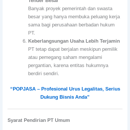
Tender Besar
Banyak proyek pemerintah dan swasta
besar yang hanya membuka peluang kerja
sama bagi perusahaan berbadan hukum
PT.
Keberlangsungan Usaha Lebih Terjamin
PT tetap dapat berjalan meskipun pemilik
atau pemegang saham mengalami
pergantian, karena entitas hukumnya
berdiri sendiri.
“POPJASA – Profesional Urus Legalitas, Serius
Dukung Bisnis Anda”
Syarat Pendirian PT Umum