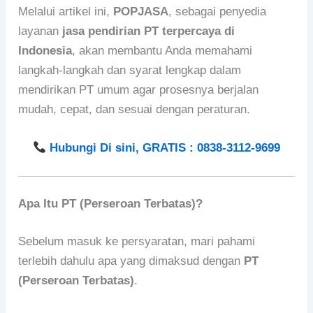
Melalui artikel ini,
POPJASA
, sebagai penyedia
layanan
jasa pendirian PT terpercaya di
Indonesia
, akan membantu Anda memahami
langkah-langkah dan syarat lengkap dalam
mendirikan PT umum agar prosesnya berjalan
mudah, cepat, dan sesuai dengan peraturan.
Hubungi Di sini, GRATIS : 0838-3112-9699
Apa Itu PT (Perseroan Terbatas)?
Sebelum masuk ke persyaratan, mari pahami
terlebih dahulu apa yang dimaksud dengan
PT
(Perseroan Terbatas)
.