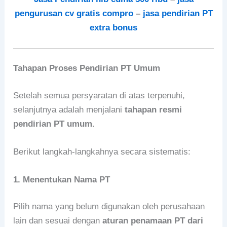
pengurusan cv gratis compro
–
jasa pendirian PT
extra bonus
Tahapan Proses Pendirian PT Umum
Setelah semua persyaratan di atas terpenuhi,
selanjutnya adalah menjalani
tahapan resmi
pendirian PT umum.
Berikut langkah-langkahnya secara sistematis:
1. Menentukan Nama PT
Pilih nama yang belum digunakan oleh perusahaan
lain dan sesuai dengan
aturan penamaan PT dari