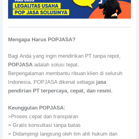
Mengapa Harus POPJASA?
Bagi Anda yang ingin mendirikan PT tanpa repot,
POPJASA
adalah solusi tepat.
Berpengalaman membantu ribuan klien di seluruh
Indonesia, POPJASA dikenal sebagai
jasa
pendirian PT terpercaya, cepat, dan resmi.
Keunggulan POPJASA:
>Proses cepat dan transparan
> Gratis konsultasi tanpa batas
> Didampingi langsung oleh tim ahli hukum dan