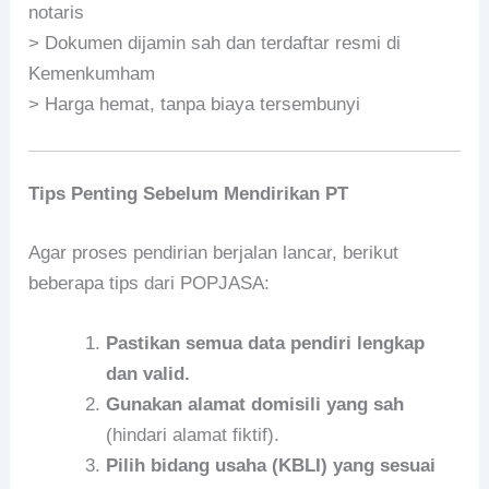
notaris
> Dokumen dijamin sah dan terdaftar resmi di
Kemenkumham
> Harga hemat, tanpa biaya tersembunyi
Tips Penting Sebelum Mendirikan PT
Agar proses pendirian berjalan lancar, berikut
beberapa tips dari POPJASA:
Pastikan semua data pendiri lengkap
dan valid.
Gunakan alamat domisili yang sah
(hindari alamat fiktif).
Pilih bidang usaha (KBLI) yang sesuai