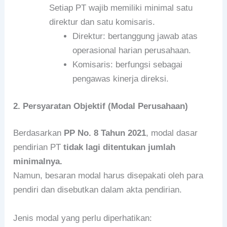
Setiap PT wajib memiliki minimal satu
direktur dan satu komisaris.
Direktur: bertanggung jawab atas
operasional harian perusahaan.
Komisaris: berfungsi sebagai
pengawas kinerja direksi.
2. Persyaratan Objektif (Modal Perusahaan)
Berdasarkan
PP No. 8 Tahun 2021
, modal dasar
pendirian PT
tidak lagi ditentukan jumlah
minimalnya.
Namun, besaran modal harus disepakati oleh para
pendiri dan disebutkan dalam akta pendirian.
Jenis modal yang perlu diperhatikan: