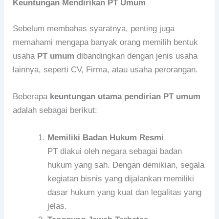
Keuntungan Mendirikan PT Umum
Sebelum membahas syaratnya, penting juga
memahami mengapa banyak orang memilih bentuk
usaha
PT umum
dibandingkan dengan jenis usaha
lainnya, seperti CV, Firma, atau usaha perorangan.
Beberapa
keuntungan utama pendirian PT umum
adalah sebagai berikut:
Memiliki Badan Hukum Resmi
PT diakui oleh negara sebagai badan
hukum yang sah. Dengan demikian, segala
kegiatan bisnis yang dijalankan memiliki
dasar hukum yang kuat dan legalitas yang
jelas.