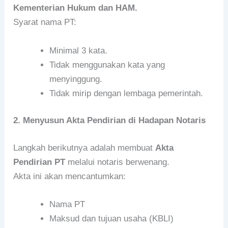
Kementerian Hukum dan HAM.
Syarat nama PT:
Minimal 3 kata.
Tidak menggunakan kata yang
menyinggung.
Tidak mirip dengan lembaga pemerintah.
2. Menyusun Akta Pendirian di Hadapan Notaris
Langkah berikutnya adalah membuat
Akta
Pendirian PT
melalui notaris berwenang.
Akta ini akan mencantumkan:
Nama PT
Maksud dan tujuan usaha (KBLI)