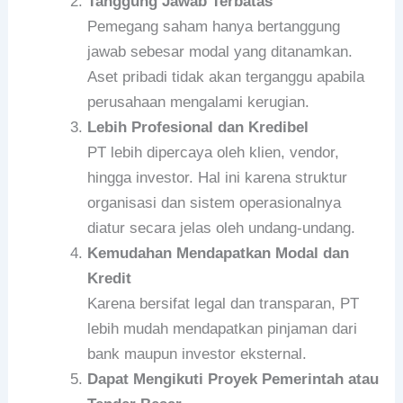
Tanggung Jawab Terbatas
Pemegang saham hanya bertanggung
jawab sebesar modal yang ditanamkan.
Aset pribadi tidak akan terganggu apabila
perusahaan mengalami kerugian.
Lebih Profesional dan Kredibel
PT lebih dipercaya oleh klien, vendor,
hingga investor. Hal ini karena struktur
organisasi dan sistem operasionalnya
diatur secara jelas oleh undang-undang.
Kemudahan Mendapatkan Modal dan
Kredit
Karena bersifat legal dan transparan, PT
lebih mudah mendapatkan pinjaman dari
bank maupun investor eksternal.
Dapat Mengikuti Proyek Pemerintah atau