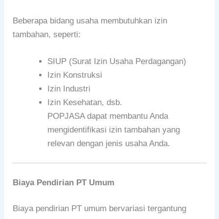
Beberapa bidang usaha membutuhkan izin
tambahan, seperti:
SIUP (Surat Izin Usaha Perdagangan)
Izin Konstruksi
Izin Industri
Izin Kesehatan, dsb.
POPJASA dapat membantu Anda
mengidentifikasi izin tambahan yang
relevan dengan jenis usaha Anda.
Biaya Pendirian PT Umum
Biaya pendirian PT umum bervariasi tergantung