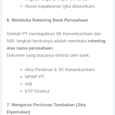
Akses kepabeanan (jika dibutuhkan).
6. Membuka Rekening Bank Perusahaan
Setelah PT mendapatkan SK Kemenkumham dan
NIB, langkah berikutnya adalah membuka
rekening
atas nama perusahaan.
Dokumen yang biasanya diminta oleh bank:
Akta Pendirian & SK Kemenkumham
NPWP PT
NIB
KTP Direktur
7. Mengurus Perizinan Tambahan (Jika
Diperlukan)