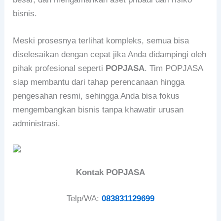
bisnis.
Meski prosesnya terlihat kompleks, semua bisa
diselesaikan dengan cepat jika Anda didampingi oleh
pihak profesional seperti
POPJASA
. Tim POPJASA
siap membantu dari tahap perencanaan hingga
pengesahan resmi, sehingga Anda bisa fokus
mengembangkan bisnis tanpa khawatir urusan
administrasi.
Kontak POPJASA
Telp/WA:
083831129699