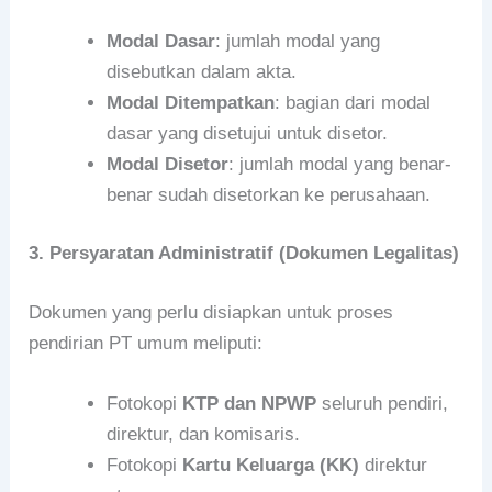
Modal Dasar
: jumlah modal yang
disebutkan dalam akta.
Modal Ditempatkan
: bagian dari modal
dasar yang disetujui untuk disetor.
Modal Disetor
: jumlah modal yang benar-
benar sudah disetorkan ke perusahaan.
3. Persyaratan Administratif (Dokumen Legalitas)
Dokumen yang perlu disiapkan untuk proses
pendirian PT umum meliputi:
Fotokopi
KTP dan NPWP
seluruh pendiri,
direktur, dan komisaris.
Fotokopi
Kartu Keluarga (KK)
direktur