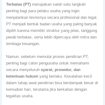
Terbatas (PT)
merupakan salah satu langkah
penting bagi para pelaku usaha yang ingin
menjalankan bisnisnya secara profesional dan legal.
PT menjadi bentuk badan usaha yang paling banyak
dipilih karena memiliki struktur yang jelas, tanggung
jawab terbatas, serta lebih dipercaya oleh mitra dan
lembaga keuangan.
Namun, sebelum memulai proses pendirian PT,
penting bagi calon pengusaha untuk memahami
secara menyeluruh
syarat, prosedur, dan
ketentuan hukum
yang berlaku. Kesalahan kecil
dalam tahap awal pendirian bisa berdampak besar di
kemudian hari, terutama jika berkaitan dengan
legalitas usaha.