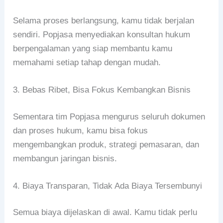
Selama proses berlangsung, kamu tidak berjalan
sendiri. Popjasa menyediakan konsultan hukum
berpengalaman yang siap membantu kamu
memahami setiap tahap dengan mudah.
3. Bebas Ribet, Bisa Fokus Kembangkan Bisnis
Sementara tim Popjasa mengurus seluruh dokumen
dan proses hukum, kamu bisa fokus
mengembangkan produk, strategi pemasaran, dan
membangun jaringan bisnis.
4. Biaya Transparan, Tidak Ada Biaya Tersembunyi
Semua biaya dijelaskan di awal. Kamu tidak perlu