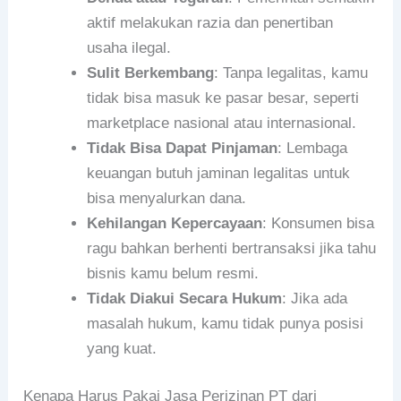
aktif melakukan razia dan penertiban
usaha ilegal.
Sulit Berkembang
: Tanpa legalitas, kamu
tidak bisa masuk ke pasar besar, seperti
marketplace nasional atau internasional.
Tidak Bisa Dapat Pinjaman
: Lembaga
keuangan butuh jaminan legalitas untuk
bisa menyalurkan dana.
Kehilangan Kepercayaan
: Konsumen bisa
ragu bahkan berhenti bertransaksi jika tahu
bisnis kamu belum resmi.
Tidak Diakui Secara Hukum
: Jika ada
masalah hukum, kamu tidak punya posisi
yang kuat.
Kenapa Harus Pakai Jasa Perizinan PT dari