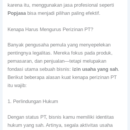
karena itu, menggunakan jasa profesional seperti
Popjasa
bisa menjadi pilihan paling efektif.
Kenapa Harus Mengurus Perizinan PT?
Banyak pengusaha pemula yang menyepelekan
pentingnya legalitas. Mereka fokus pada produk,
pemasaran, dan penjualan—tetapi melupakan
fondasi utama sebuah bisnis:
izin usaha yang sah
.
Berikut beberapa alasan kuat kenapa perizinan PT
itu wajib:
1. Perlindungan Hukum
Dengan status PT, bisnis kamu memiliki identitas
hukum yang sah. Artinya, segala aktivitas usaha