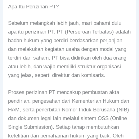
Apa Itu Perizinan PT?
Sebelum melangkah lebih jauh, mari pahami dulu
apa itu perizinan PT. PT (Perseroan Terbatas) adalah
badan hukum yang berdiri berdasarkan perjanjian
dan melakukan kegiatan usaha dengan modal yang
terdiri dari saham. PT bisa didirikan oleh dua orang
atau lebih, dan wajib memiliki struktur organisasi
yang jelas, seperti direktur dan komisaris.
Proses perizinan PT mencakup pembuatan akta
pendirian, pengesahan dari Kementerian Hukum dan
HAM, serta penerbitan Nomor Induk Berusaha (NIB)
dan dokumen legal lain melalui sistem OSS (Online
Single Submission). Setiap tahap membutuhkan
ketelitian dan pemahaman hukum yang baik. Oleh