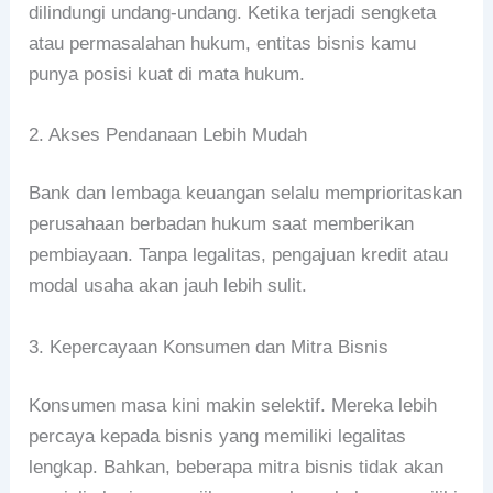
dilindungi undang-undang. Ketika terjadi sengketa
atau permasalahan hukum, entitas bisnis kamu
punya posisi kuat di mata hukum.
2. Akses Pendanaan Lebih Mudah
Bank dan lembaga keuangan selalu memprioritaskan
perusahaan berbadan hukum saat memberikan
pembiayaan. Tanpa legalitas, pengajuan kredit atau
modal usaha akan jauh lebih sulit.
3. Kepercayaan Konsumen dan Mitra Bisnis
Konsumen masa kini makin selektif. Mereka lebih
percaya kepada bisnis yang memiliki legalitas
lengkap. Bahkan, beberapa mitra bisnis tidak akan