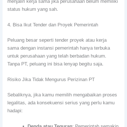
menjalin kerja sama jika perusahaan belum memiliki
status hukum yang sah.
4. Bisa Ikut Tender dan Proyek Pemerintah
Peluang besar seperti tender proyek atau kerja
sama dengan instansi pemerintah hanya terbuka
untuk perusahaan yang telah berbadan hukum.
Tanpa PT, peluang ini bisa lenyap begitu saja.
Risiko Jika Tidak Mengurus Perizinan PT
Sebaliknya, jika kamu memilih mengabaikan proses
legalitas, ada konsekuensi serius yang perlu kamu
hadapi:
Denda atau Teguran
: Pemerintah semakin