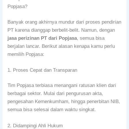
Popjasa?
Banyak orang akhirnya mundur dari proses pendirian
PT karena dianggap berbelit-belit. Namun, dengan
jasa perizinan PT dari Popjasa
, semua bisa
berjalan lancar. Berikut alasan kenapa kamu perlu
memilih Popjasa:
1. Proses Cepat dan Transparan
Tim Popjasa terbiasa menangani ratusan klien dari
berbagai sektor. Mulai dari pengurusan akta,
pengesahan Kemenkumham, hingga penerbitan NIB,
semua bisa selesai dalam waktu singkat.
2. Didampingi Ahli Hukum