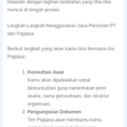
khawatir dengan tagihan tambahan yang tiba-tiba
muncul di tengah proses.
Langkah-Langkah Menggunakan Jasa Perizinan PT
dari Popjasa
Berikut langkah yang akan kamu lalui bersama tim
Popjasa:
Konsultasi Awal
Kamu akan dijadwalkan untuk
berkonsultasi guna menentukan jenis
usaha, nama perusahaan, dan struktur
organisasi.
Pengumpulan Dokumen
Tim Popjasa akan membantu kamu