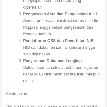
menyiapkan semua berkas yang
diperlukan.
Pengurusan Akta dan Pengesahan AHU
Semua proses administrasi diurus oleh tim
Popjasa hingga keluar pengesahan dari
Kemenkumham.
Pendaftaran OSS dan Penerbitan NIB
NIB dan dokumen izin lain diurus hingga
siap digunakan.
Penyerahan Dokumen Lengkap
Setelah semua selesai, dokumen legalitas
kamu akan dikirimkan secara fisik maupun
digital.
Kesimpulan
Secara keseluruhan, mengurus perizinan PT adalah