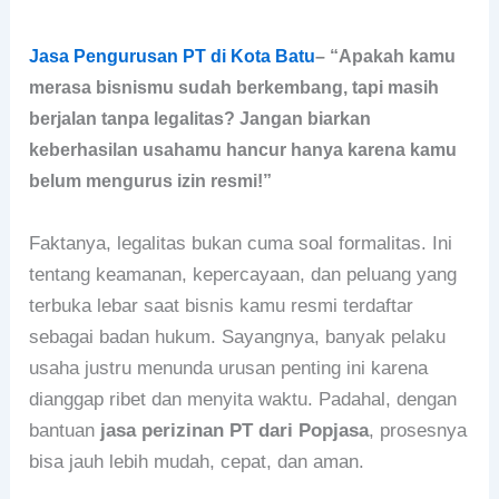
Jasa Pengurusan PT di Kota Batu
– “Apakah kamu
merasa bisnismu sudah berkembang, tapi masih
berjalan tanpa legalitas? Jangan biarkan
keberhasilan usahamu hancur hanya karena kamu
belum mengurus izin resmi!”
Faktanya, legalitas bukan cuma soal formalitas. Ini
tentang keamanan, kepercayaan, dan peluang yang
terbuka lebar saat bisnis kamu resmi terdaftar
sebagai badan hukum. Sayangnya, banyak pelaku
usaha justru menunda urusan penting ini karena
dianggap ribet dan menyita waktu. Padahal, dengan
bantuan
jasa perizinan PT dari Popjasa
, prosesnya
bisa jauh lebih mudah, cepat, dan aman.