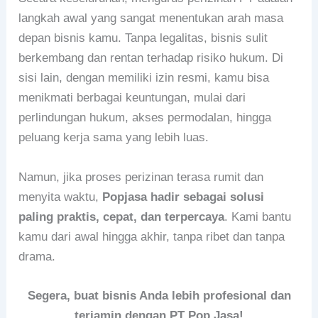
langkah awal yang sangat menentukan arah masa
depan bisnis kamu. Tanpa legalitas, bisnis sulit
berkembang dan rentan terhadap risiko hukum. Di
sisi lain, dengan memiliki izin resmi, kamu bisa
menikmati berbagai keuntungan, mulai dari
perlindungan hukum, akses permodalan, hingga
peluang kerja sama yang lebih luas.
Namun, jika proses perizinan terasa rumit dan
menyita waktu,
Popjasa hadir sebagai solusi
paling praktis, cepat, dan terpercaya
. Kami bantu
kamu dari awal hingga akhir, tanpa ribet dan tanpa
drama.
Segera, buat bisnis Anda lebih profesional dan
terjamin dengan PT Pop Jasa!