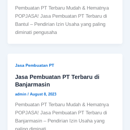
Pembuatan PT Terbaru Mudah & Hematnya
POPJASA! Jasa Pembuatan PT Terbaru di
Bantul – Pendirian Izin Usaha yang paling
diminati pengusaha
Jasa Pembuatan PT
Jasa Pembuatan PT Terbaru di
Banjarmasin
admin
/
August 8, 2023
Pembuatan PT Terbaru Mudah & Hematnya
POPJASA! Jasa Pembuatan PT Terbaru di
Banjarmasin – Pendirian Izin Usaha yang
paling diminati