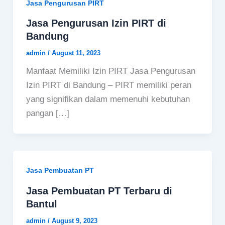
Jasa Pengurusan PIRT
Jasa Pengurusan Izin PIRT di
Bandung
admin
/
August 11, 2023
Manfaat Memiliki Izin PIRT Jasa Pengurusan
Izin PIRT di Bandung – PIRT memiliki peran
yang signifikan dalam memenuhi kebutuhan
pangan […]
Jasa Pembuatan PT
Jasa Pembuatan PT Terbaru di
Bantul
admin
/
August 9, 2023