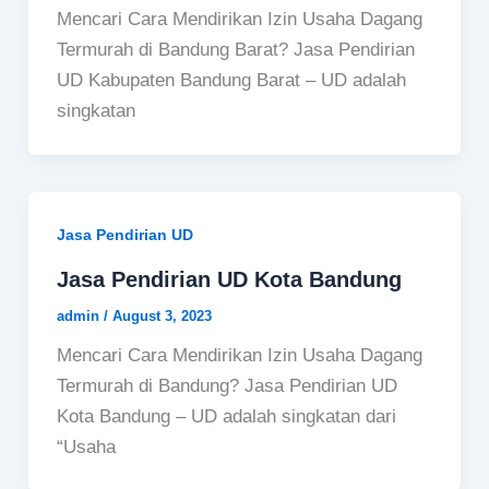
Mencari Cara Mendirikan Izin Usaha Dagang
Termurah di Bandung Barat? Jasa Pendirian
UD Kabupaten Bandung Barat – UD adalah
singkatan
Jasa Pendirian UD
Jasa Pendirian UD Kota Bandung
admin
/
August 3, 2023
Mencari Cara Mendirikan Izin Usaha Dagang
Termurah di Bandung? Jasa Pendirian UD
Kota Bandung – UD adalah singkatan dari
“Usaha