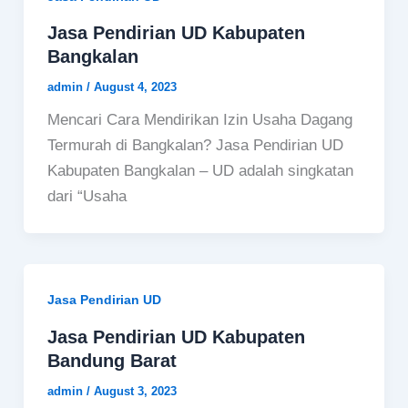
Jasa Pendirian UD Kabupaten
Bangkalan
admin
/
August 4, 2023
Mencari Cara Mendirikan Izin Usaha Dagang
Termurah di Bangkalan? Jasa Pendirian UD
Kabupaten Bangkalan – UD adalah singkatan
dari “Usaha
Jasa Pendirian UD
Jasa Pendirian UD Kabupaten
Bandung Barat
admin
/
August 3, 2023