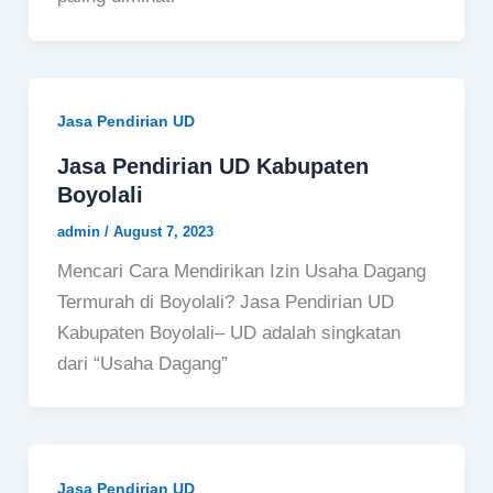
Jasa Pendirian UD
Jasa Pendirian UD Kabupaten
Boyolali
admin
/
August 7, 2023
Mencari Cara Mendirikan Izin Usaha Dagang
Termurah di Boyolali? Jasa Pendirian UD
Kabupaten Boyolali– UD adalah singkatan
dari “Usaha Dagang”
Jasa Pendirian UD