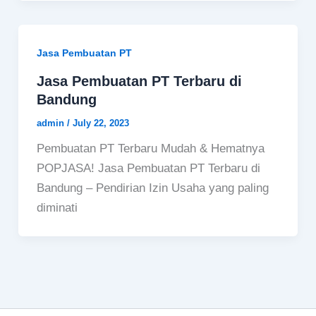
Jasa Pembuatan PT
Jasa Pembuatan PT Terbaru di
Bandung
admin
/
July 22, 2023
Pembuatan PT Terbaru Mudah & Hematnya
POPJASA! Jasa Pembuatan PT Terbaru di
Bandung – Pendirian Izin Usaha yang paling
diminati