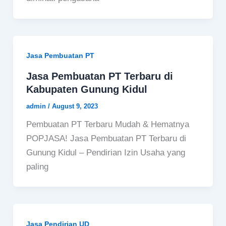
Jasa Pembuatan PT
Jasa Pembuatan PT Terbaru di
Kabupaten Gunung Kidul
admin
/
August 9, 2023
Pembuatan PT Terbaru Mudah & Hematnya
POPJASA! Jasa Pembuatan PT Terbaru di
Gunung Kidul – Pendirian Izin Usaha yang
paling
Jasa Pendirian UD