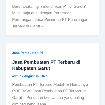
Bercita-cita ingin mendirikan PT di Garut?
Mulai saja dulu dengan Perseroan
Perorangan! Jasa Pendirian PT Perorangan
Terbaik di Garut –
Jasa Pembuatan PT
Jasa Pembuatan PT Terbaru di
Kabupaten Garut
admin
/
August 14, 2023
Pembuatan PT Terbaru Mudah & Hematnya
POPJASA! Jasa Pembuatan PT Terbaru di
Garut – Pendirian Izin Usaha yang paling
diminati pengusaha