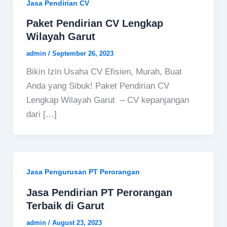
Jasa Pendirian CV
Paket Pendirian CV Lengkap
Wilayah Garut
admin
/
September 26, 2023
Bikin Izin Usaha CV Efisien, Murah, Buat
Anda yang Sibuk! Paket Pendirian CV
Lengkap Wilayah Garut – CV kepanjangan
dari […]
Jasa Pengurusan PT Perorangan
Jasa Pendirian PT Perorangan
Terbaik di Garut
admin
/
August 23, 2023