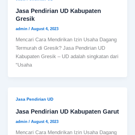
Jasa Pendirian UD Kabupaten
Gresik
admin
/
August 4, 2023
Mencari Cara Mendirikan Izin Usaha Dagang
Termurah di Gresik? Jasa Pendirian UD
Kabupaten Gresik – UD adalah singkatan dari
“Usaha
Jasa Pendirian UD
Jasa Pendirian UD Kabupaten Garut
admin
/
August 4, 2023
Mencari Cara Mendirikan Izin Usaha Dagang