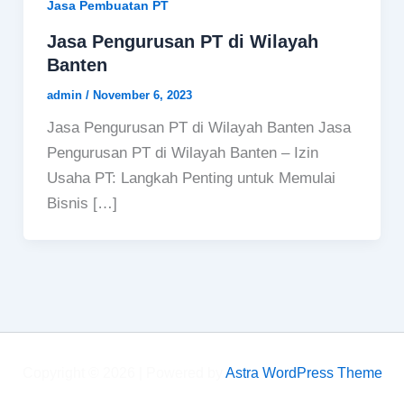
Jasa Pembuatan PT
Jasa Pengurusan PT di Wilayah
Banten
admin
/
November 6, 2023
Jasa Pengurusan PT di Wilayah Banten Jasa
Pengurusan PT di Wilayah Banten – Izin
Usaha PT: Langkah Penting untuk Memulai
Bisnis […]
Copyright © 2026 | Powered by
Astra WordPress Theme