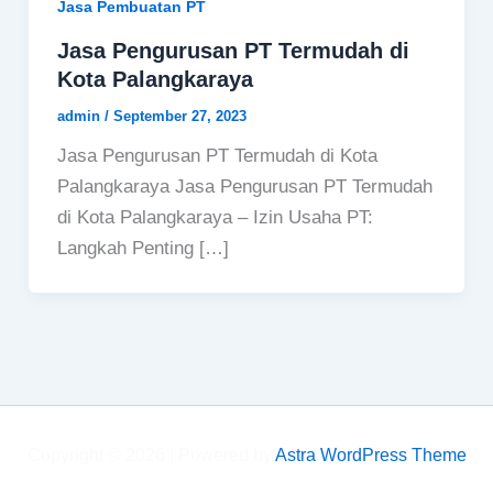
Jasa Pembuatan PT
Jasa Pengurusan PT Termudah di
Kota Palangkaraya
admin
/
September 27, 2023
Jasa Pengurusan PT Termudah di Kota
Palangkaraya Jasa Pengurusan PT Termudah
di Kota Palangkaraya – Izin Usaha PT:
Langkah Penting […]
Copyright © 2026 | Powered by
Astra WordPress Theme