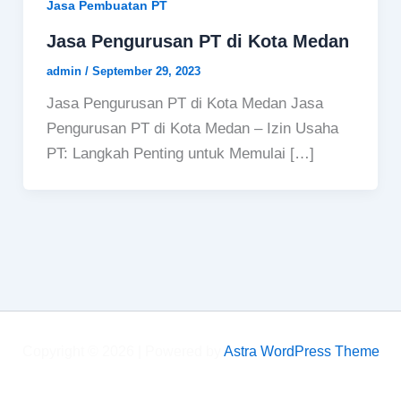
Jasa Pembuatan PT
Jasa Pengurusan PT di Kota Medan
admin
/
September 29, 2023
Jasa Pengurusan PT di Kota Medan Jasa
Pengurusan PT di Kota Medan – Izin Usaha
PT: Langkah Penting untuk Memulai […]
Copyright © 2026 | Powered by
Astra WordPress Theme