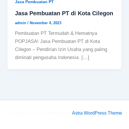
Jasa Pembuatan PT
Jasa Pembuatan PT di Kota Cilegon
admin
/
November 4, 2023
Pembuatan PT Termudah & Hematnya
POPJASA! Jasa Pembuatan PT di Kota
Cilegon – Pendirian Izin Usaha yang paling
diminati pengusaha Indonesia […]
Copyright © 2026 | Powered by
Astra WordPress Theme