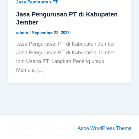
Jasa Pembuatan PT
Jasa Pengurusan PT di Kabupaten
Jember
admin
/
September 22, 2023
Jasa Pengurusan PT di Kabupaten Jember
Jasa Pengurusan PT di Kabupaten Jember –
Izin Usaha PT: Langkah Penting untuk
Memulai […]
Copyright © 2026 | Powered by
Astra WordPress Theme