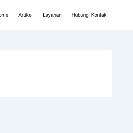
ome
Artikel
Layanan
Hubungi Kontak