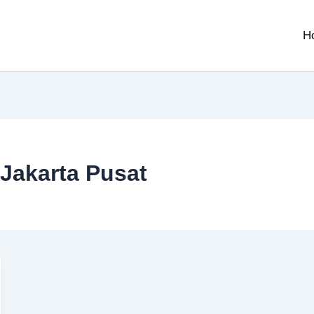
H
 Jakarta Pusat