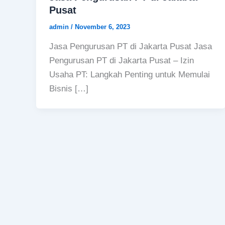
Pusat
admin
/
November 6, 2023
Jasa Pengurusan PT di Jakarta Pusat Jasa
Pengurusan PT di Jakarta Pusat – Izin
Usaha PT: Langkah Penting untuk Memulai
Bisnis […]