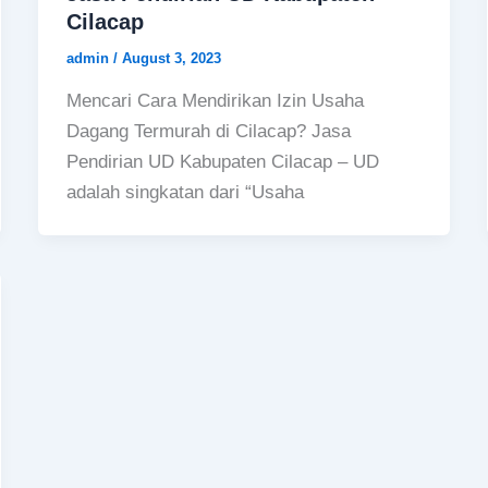
Cilacap
admin
/
August 3, 2023
Mencari Cara Mendirikan Izin Usaha
Dagang Termurah di Cilacap? Jasa
Pendirian UD Kabupaten Cilacap – UD
adalah singkatan dari “Usaha