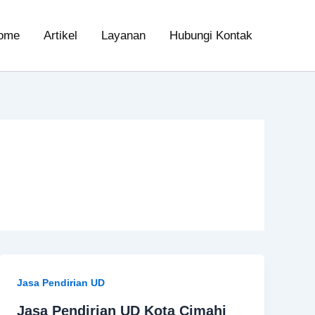
ome
Artikel
Layanan
Hubungi Kontak
Jasa Pendirian UD
Jasa Pendirian UD Kota Cimahi