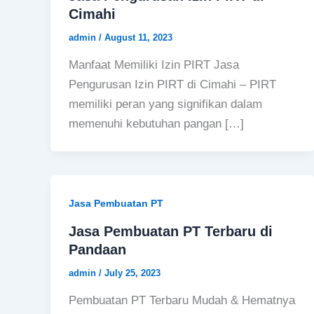
Cimahi
admin
/
August 11, 2023
Manfaat Memiliki Izin PIRT Jasa
Pengurusan Izin PIRT di Cimahi – PIRT
memiliki peran yang signifikan dalam
memenuhi kebutuhan pangan […]
Jasa Pembuatan PT
Jasa Pembuatan PT Terbaru di
Pandaan
admin
/
July 25, 2023
Pembuatan PT Terbaru Mudah & Hematnya