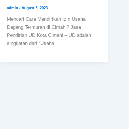
admin
/
August 3, 2023
Mencari Cara Mendirikan Izin Usaha
Dagang Termurah di Cimahi? Jasa
Pendirian UD Kota Cimahi – UD adalah
singkatan dari “Usaha