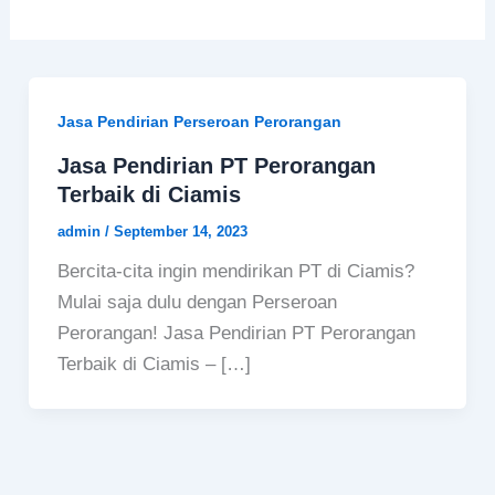
Jasa Pendirian Perseroan Perorangan
Jasa Pendirian PT Perorangan
Terbaik di Ciamis
admin
/
September 14, 2023
Bercita-cita ingin mendirikan PT di Ciamis?
Mulai saja dulu dengan Perseroan
Perorangan! Jasa Pendirian PT Perorangan
Terbaik di Ciamis – […]