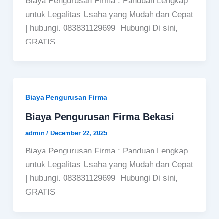
Biaya Pengurusan Firma : Panduan Lengkap
untuk Legalitas Usaha yang Mudah dan Cepat
| hubungi. 083831129699 Hubungi Di sini,
GRATIS
Biaya Pengurusan Firma
Biaya Pengurusan Firma Bekasi
admin
/
December 22, 2025
Biaya Pengurusan Firma : Panduan Lengkap
untuk Legalitas Usaha yang Mudah dan Cepat
| hubungi. 083831129699 Hubungi Di sini,
GRATIS