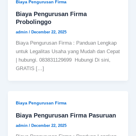
Biaya Pengurusan Firma
Biaya Pengurusan Firma
Probolinggo
admin
/
December 22, 2025
Biaya Pengurusan Firma : Panduan Lengkap
untuk Legalitas Usaha yang Mudah dan Cepat
| hubungi. 083831129699 Hubungi Di sini,
GRATIS […]
Biaya Pengurusan Firma
Biaya Pengurusan Firma Pasuruan
admin
/
December 22, 2025