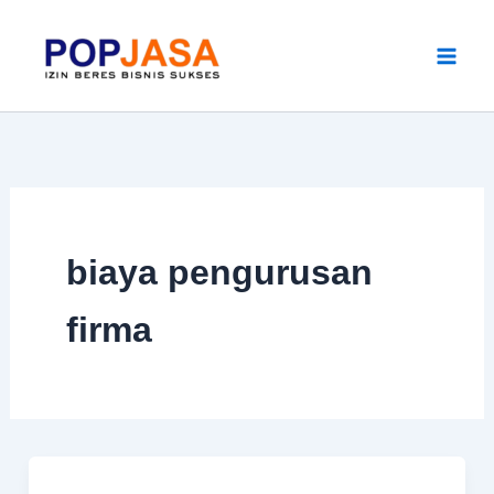
Skip
to
content
biaya pengurusan
firma