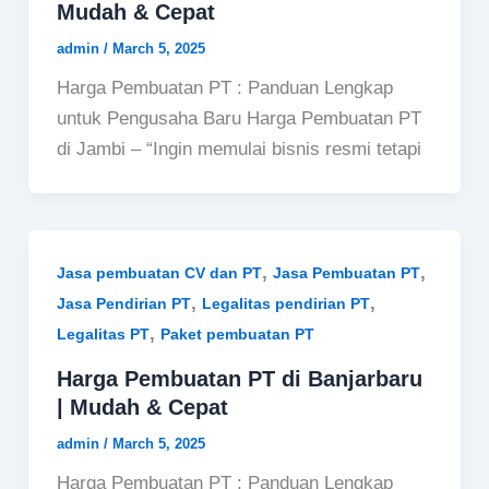
Mudah & Cepat
admin
/
March 5, 2025
Harga Pembuatan PT : Panduan Lengkap
untuk Pengusaha Baru Harga Pembuatan PT
di Jambi – “Ingin memulai bisnis resmi tetapi
,
,
Jasa pembuatan CV dan PT
Jasa Pembuatan PT
,
,
Jasa Pendirian PT
Legalitas pendirian PT
,
Legalitas PT
Paket pembuatan PT
Harga Pembuatan PT di Banjarbaru
| Mudah & Cepat
admin
/
March 5, 2025
Harga Pembuatan PT : Panduan Lengkap