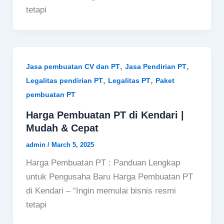
tetapi
,
,
Jasa pembuatan CV dan PT
Jasa Pendirian PT
,
,
Legalitas pendirian PT
Legalitas PT
Paket
pembuatan PT
Harga Pembuatan PT di Kendari |
Mudah & Cepat
admin
/
March 5, 2025
Harga Pembuatan PT : Panduan Lengkap
untuk Pengusaha Baru Harga Pembuatan PT
di Kendari – “Ingin memulai bisnis resmi
tetapi