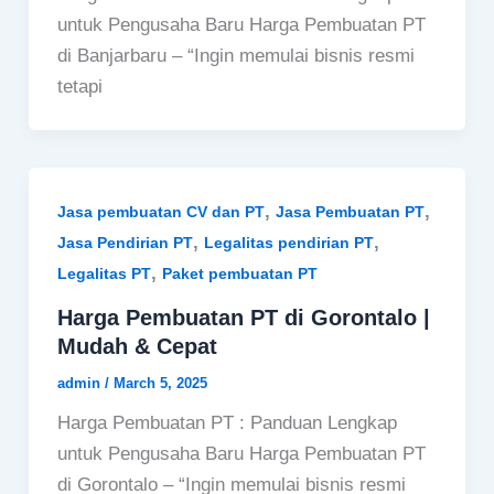
untuk Pengusaha Baru Harga Pembuatan PT
di Banjarbaru – “Ingin memulai bisnis resmi
tetapi
,
,
Jasa pembuatan CV dan PT
Jasa Pembuatan PT
,
,
Jasa Pendirian PT
Legalitas pendirian PT
,
Legalitas PT
Paket pembuatan PT
Harga Pembuatan PT di Gorontalo |
Mudah & Cepat
admin
/
March 5, 2025
Harga Pembuatan PT : Panduan Lengkap
untuk Pengusaha Baru Harga Pembuatan PT
di Gorontalo – “Ingin memulai bisnis resmi