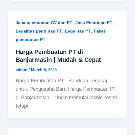
,
,
Jasa pembuatan CV dan PT
Jasa Pendirian PT
,
,
Legalitas pendirian PT
Legalitas PT
Paket
pembuatan PT
Harga Pembuatan PT di
Banjarmasin | Mudah & Cepat
admin
/
March 5, 2025
Harga Pembuatan PT : Panduan Lengkap
untuk Pengusaha Baru Harga Pembuatan PT
di Banjarmasin – “Ingin memulai bisnis resmi
tetapi