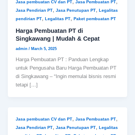
,
,
Jasa pembuatan CV dan PT
Jasa Pembuatan PT
,
,
Jasa Pendirian PT
Jasa Penutupan PT
Legalitas
,
,
pendirian PT
Legalitas PT
Paket pembuatan PT
Harga Pembuatan PT di
Singkawang | Mudah & Cepat
admin
/
March 5, 2025
Harga Pembuatan PT : Panduan Lengkap
untuk Pengusaha Baru Harga Pembuatan PT
di Singkawang – “Ingin memulai bisnis resmi
tetapi […]
,
,
Jasa pembuatan CV dan PT
Jasa Pembuatan PT
,
,
Jasa Pendirian PT
Jasa Penutupan PT
Legalitas