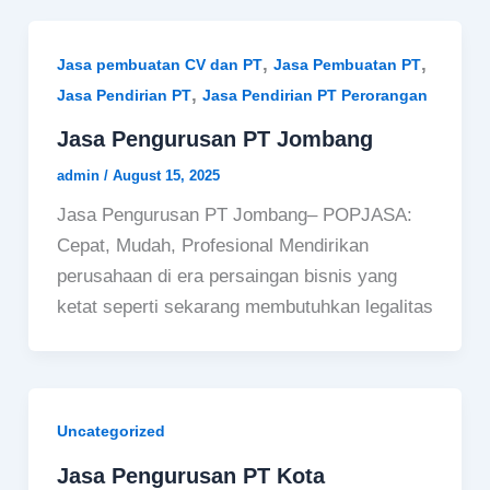
,
,
Jasa pembuatan CV dan PT
Jasa Pembuatan PT
,
Jasa Pendirian PT
Jasa Pendirian PT Perorangan
Jasa Pengurusan PT Jombang
admin
/
August 15, 2025
Jasa Pengurusan PT Jombang– POPJASA:
Cepat, Mudah, Profesional Mendirikan
perusahaan di era persaingan bisnis yang
ketat seperti sekarang membutuhkan legalitas
Uncategorized
Jasa Pengurusan PT Kota