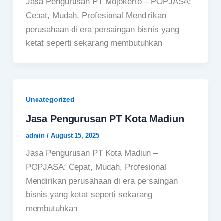
Jasa Pengurusan PT Mojokerto – POPJASA:
Cepat, Mudah, Profesional Mendirikan
perusahaan di era persaingan bisnis yang
ketat seperti sekarang membutuhkan
Uncategorized
Jasa Pengurusan PT Kota Madiun
admin
/
August 15, 2025
Jasa Pengurusan PT Kota Madiun –
POPJASA: Cepat, Mudah, Profesional
Mendirikan perusahaan di era persaingan
bisnis yang ketat seperti sekarang
membutuhkan