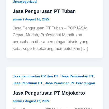
Uncategorized
Jasa Pengurusan PT Tuban
admin
/
August 16, 2025
Jasa Pengurusan PT Tuban – POPJASA:
Cepat, Mudah, Profesional Mendirikan
perusahaan di era persaingan bisnis yang
ketat seperti sekarang membutuhkan […]
,
,
Jasa pembuatan CV dan PT
Jasa Pembuatan PT
,
Jasa Pendirian PT
Jasa Pendirian PT Perorangan
Jasa Pengurusan PT Mojokerto
admin
/
August 15, 2025