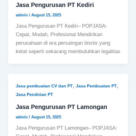
Jasa Pengurusan PT Kediri
admin
/
August 15, 2025
Jasa Pengurusan PT Kediri– POPJASA:
Cepat, Mudah, Profesional Mendirikan
perusahaan di era persaingan bisnis yang
ketat seperti sekarang membutuhkan legalitas
,
,
Jasa pembuatan CV dan PT
Jasa Pembuatan PT
Jasa Pendirian PT
Jasa Pengurusan PT Lamongan
admin
/
August 15, 2025
Jasa Pengurusan PT Lamongan– POPJASA: