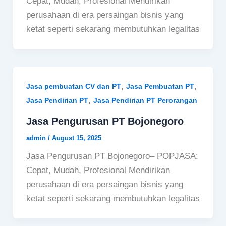
Cepat, Mudah, Profesional Mendirikan
perusahaan di era persaingan bisnis yang
ketat seperti sekarang membutuhkan legalitas
,
,
Jasa pembuatan CV dan PT
Jasa Pembuatan PT
,
Jasa Pendirian PT
Jasa Pendirian PT Perorangan
Jasa Pengurusan PT Bojonegoro
admin
/
August 15, 2025
Jasa Pengurusan PT Bojonegoro– POPJASA:
Cepat, Mudah, Profesional Mendirikan
perusahaan di era persaingan bisnis yang
ketat seperti sekarang membutuhkan legalitas