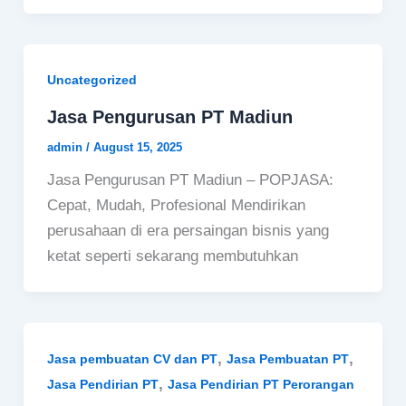
Uncategorized
Jasa Pengurusan PT Madiun
admin
/
August 15, 2025
Jasa Pengurusan PT Madiun – POPJASA:
Cepat, Mudah, Profesional Mendirikan
perusahaan di era persaingan bisnis yang
ketat seperti sekarang membutuhkan
,
,
Jasa pembuatan CV dan PT
Jasa Pembuatan PT
,
Jasa Pendirian PT
Jasa Pendirian PT Perorangan