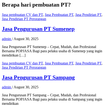
Berapa hari pembuatan PT?
Jasa pembuatan CV dan PT
,
Jasa Pembuatan PT
,
Jasa Pendirian PT
,
Jasa Pendirian PT Perorangan
Jasa Pengurusan PT Sumenep
admin
/
August 30, 2025
Jasa Pengurusan PT Sumenep – Cepat, Mudah, dan Profesional
Bersama POPJASA Bagi para pelaku usaha di Sumenep yang ingin
mendirikan […]
Jasa pembuatan CV dan PT
,
Jasa Pembuatan PT
,
Jasa Pendirian PT
,
Jasa Pendirian PT Perorangan
Jasa Pengurusan PT Sampang
admin
/
August 30, 2025
Jasa Pengurusan PT Sampang – Cepat, Mudah, dan Profesional
Bersama POPJASA Bagi para pelaku usaha di Sampang yang ingin
mendirikan