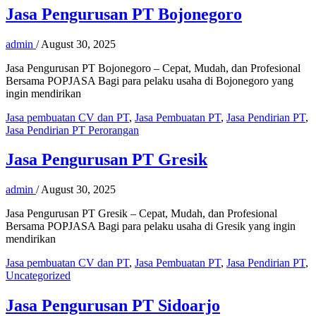
Jasa Pengurusan PT Bojonegoro
admin
/
August 30, 2025
Jasa Pengurusan PT Bojonegoro – Cepat, Mudah, dan Profesional
Bersama POPJASA Bagi para pelaku usaha di Bojonegoro yang
ingin mendirikan
Jasa pembuatan CV dan PT
,
Jasa Pembuatan PT
,
Jasa Pendirian PT
,
Jasa Pendirian PT Perorangan
Jasa Pengurusan PT Gresik
admin
/
August 30, 2025
Jasa Pengurusan PT Gresik – Cepat, Mudah, dan Profesional
Bersama POPJASA Bagi para pelaku usaha di Gresik yang ingin
mendirikan
Jasa pembuatan CV dan PT
,
Jasa Pembuatan PT
,
Jasa Pendirian PT
,
Uncategorized
Jasa Pengurusan PT Sidoarjo