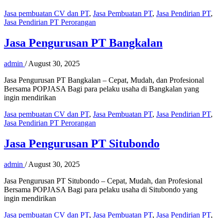
Jasa pembuatan CV dan PT
,
Jasa Pembuatan PT
,
Jasa Pendirian PT
,
Jasa Pendirian PT Perorangan
Jasa Pengurusan PT Bangkalan
admin
/
August 30, 2025
Jasa Pengurusan PT Bangkalan – Cepat, Mudah, dan Profesional
Bersama POPJASA Bagi para pelaku usaha di Bangkalan yang
ingin mendirikan
Jasa pembuatan CV dan PT
,
Jasa Pembuatan PT
,
Jasa Pendirian PT
,
Jasa Pendirian PT Perorangan
Jasa Pengurusan PT Situbondo
admin
/
August 30, 2025
Jasa Pengurusan PT Situbondo – Cepat, Mudah, dan Profesional
Bersama POPJASA Bagi para pelaku usaha di Situbondo yang
ingin mendirikan
Jasa pembuatan CV dan PT
,
Jasa Pembuatan PT
,
Jasa Pendirian PT
,