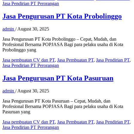
Jasa Pendirian PT Perorangan
Jasa Pengurusan PT Kota Probolinggo
admin
/
August 30, 2025
Jasa Pengurusan PT Kota Probolinggo – Cepat, Mudah, dan
Profesional Bersama POPJASA Bagi para pelaku usaha di Kota
Probolinggo yang
Jasa pembuatan CV dan PT
,
Jasa Pembuatan PT
,
Jasa Pendirian PT
,
Jasa Pendirian PT Perorangan
Jasa Pengurusan PT Kota Pasuruan
admin
/
August 30, 2025
Jasa Pengurusan PT Kota Pasuruan – Cepat, Mudah, dan
Profesional Bersama POPJASA Bagi para pelaku usaha di Kota
Pasuruan yang
Jasa pembuatan CV dan PT
,
Jasa Pembuatan PT
,
Jasa Pendirian PT
,
Jasa Pendirian PT Perorangan