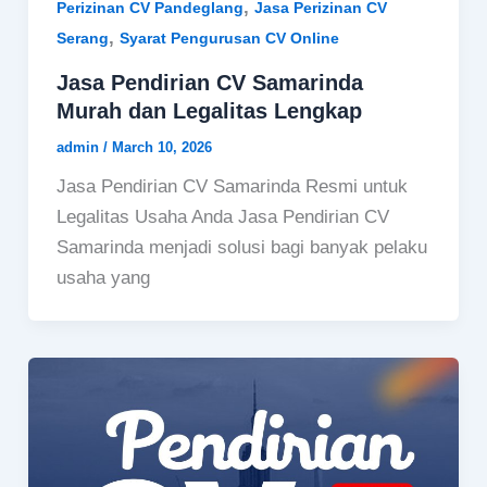
,
Perizinan CV Pandeglang
Jasa Perizinan CV
,
Serang
Syarat Pengurusan CV Online
Jasa Pendirian CV Samarinda
Murah dan Legalitas Lengkap
admin
/
March 10, 2026
Jasa Pendirian CV Samarinda Resmi untuk
Legalitas Usaha Anda Jasa Pendirian CV
Samarinda menjadi solusi bagi banyak pelaku
usaha yang