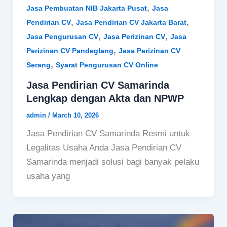
,
Jasa Pembuatan NIB Jakarta Pusat
Jasa
,
,
Pendirian CV
Jasa Pendirian CV Jakarta Barat
,
,
Jasa Pengurusan CV
Jasa Perizinan CV
Jasa
,
Perizinan CV Pandeglang
Jasa Perizinan CV
,
Serang
Syarat Pengurusan CV Online
Jasa Pendirian CV Samarinda
Lengkap dengan Akta dan NPWP
admin
/
March 10, 2026
Jasa Pendirian CV Samarinda Resmi untuk
Legalitas Usaha Anda Jasa Pendirian CV
Samarinda menjadi solusi bagi banyak pelaku
usaha yang