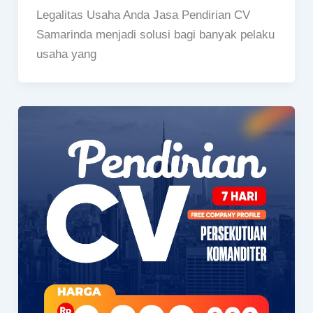
Legalitas Usaha Anda Jasa Pendirian CV
Samarinda menjadi solusi bagi banyak pelaku
usaha yang