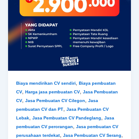
,
Biaya mendirikan CV sendiri
Biaya pembuatan
,
,
CV
Harga jasa pembuatan CV
Jasa Pembuatan
,
,
CV
Jasa Pembuatan CV Cilegon
Jasa
,
pembuatan CV dan PT
Jasa Pembuatan CV
,
,
Lebak
Jasa Pembuatan CV Pandeglang
Jasa
,
pembuatan CV perorangan
Jasa pembuatan CV
,
,
perusahaan terdekat
Jasa Pembuatan CV Serang