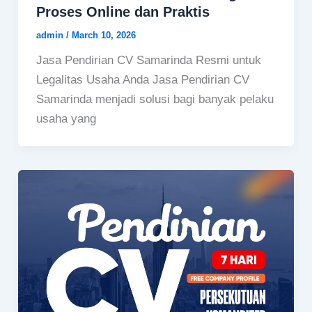
Proses Online dan Praktis
admin
/
March 10, 2026
Jasa Pendirian CV Samarinda Resmi untuk
Legalitas Usaha Anda Jasa Pendirian CV
Samarinda menjadi solusi bagi banyak pelaku
usaha yang