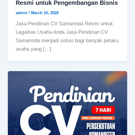
Resmi untuk Pengembangan Bisnis
admin
/
March 10, 2026
Jasa Pendirian CV Samarinda Resmi untuk
Legalitas Usaha Anda Jasa Pendirian CV
Samarinda menjadi solusi bagi banyak pelaku
usaha yang […]