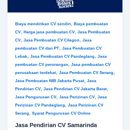
,
Biaya mendirikan CV sendiri
Biaya pembuatan
,
,
CV
Harga jasa pembuatan CV
Jasa Pembuatan
,
,
CV
Jasa Pembuatan CV Cilegon
Jasa
,
pembuatan CV dan PT
Jasa Pembuatan CV
,
,
Lebak
Jasa Pembuatan CV Pandeglang
Jasa
,
pembuatan CV perorangan
Jasa pembuatan CV
,
,
perusahaan terdekat
Jasa Pembuatan CV Serang
,
Jasa Pembuatan NIB Jakarta Pusat
Jasa
,
,
Pendirian CV
Jasa Pendirian CV Jakarta Barat
,
,
Jasa Pengurusan CV
Jasa Perizinan CV
Jasa
,
Perizinan CV Pandeglang
Jasa Perizinan CV
,
Serang
Syarat Pengurusan CV Online
Jasa Pendirian CV Samarinda