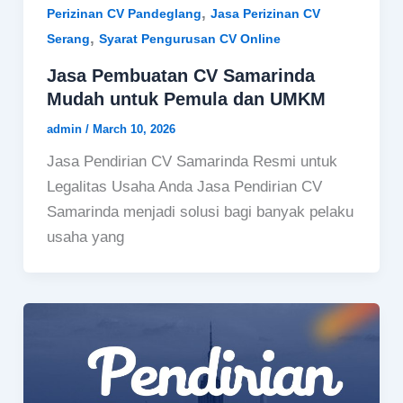
,
Perizinan CV Pandeglang
Jasa Perizinan CV
,
Serang
Syarat Pengurusan CV Online
Jasa Pembuatan CV Samarinda
Mudah untuk Pemula dan UMKM
admin
/
March 10, 2026
Jasa Pendirian CV Samarinda Resmi untuk
Legalitas Usaha Anda Jasa Pendirian CV
Samarinda menjadi solusi bagi banyak pelaku
usaha yang