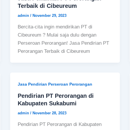
Terbaik di Cibeureum
admin
/
November 29, 2023
Bercita-cita ingin mendirikan PT di
Cibeureum ? Mulai saja dulu dengan
Perseroan Perorangan! Jasa Pendirian PT
Perorangan Terbaik di Cibeureum
Jasa Pendirian Perseroan Perorangan
Pendirian PT Perorangan di
Kabupaten Sukabumi
admin
/
November 28, 2023
Pendirian PT Perorangan di Kabupaten