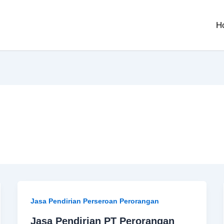
H
Jasa Pendirian Perseroan Perorangan
Jasa Pendirian PT Perorangan