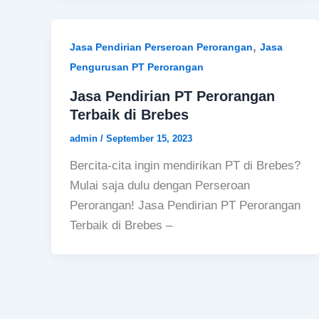
,
Jasa Pendirian Perseroan Perorangan
Jasa
Pengurusan PT Perorangan
Jasa Pendirian PT Perorangan
Terbaik di Brebes
admin
/
September 15, 2023
Bercita-cita ingin mendirikan PT di Brebes?
Mulai saja dulu dengan Perseroan
Perorangan! Jasa Pendirian PT Perorangan
Terbaik di Brebes –