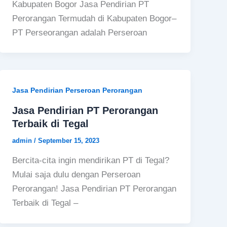
Kabupaten Bogor Jasa Pendirian PT
Perorangan Termudah di Kabupaten Bogor–
PT Perseorangan adalah Perseroan
Jasa Pendirian Perseroan Perorangan
Jasa Pendirian PT Perorangan
Terbaik di Tegal
admin
/
September 15, 2023
Bercita-cita ingin mendirikan PT di Tegal?
Mulai saja dulu dengan Perseroan
Perorangan! Jasa Pendirian PT Perorangan
Terbaik di Tegal –