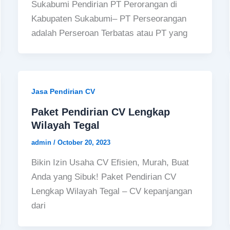
Sukabumi Pendirian PT Perorangan di
Kabupaten Sukabumi– PT Perseorangan
adalah Perseroan Terbatas atau PT yang
Jasa Pendirian CV
Paket Pendirian CV Lengkap
Wilayah Tegal
admin
/
October 20, 2023
Bikin Izin Usaha CV Efisien, Murah, Buat
Anda yang Sibuk! Paket Pendirian CV
Lengkap Wilayah Tegal – CV kepanjangan
dari