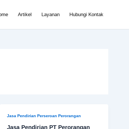
ome
Artikel
Layanan
Hubungi Kontak
Jasa Pendirian Perseroan Perorangan
Jasa Pendirian PT Perorangan