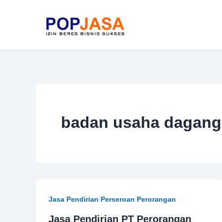
Skip
to
content
badan usaha dagang
Jasa Pendirian Perseroan Perorangan
Jasa Pendirian PT Perorangan