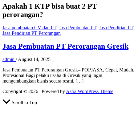
Apakah 1 KTP bisa buat 2 PT
perorangan?
Jasa pembuatan CV dan PT
,
Jasa Pembuatan PT
,
Jasa Pendirian PT
,
Jasa Pendirian PT Perorangan
Jasa Pembuatan PT Perorangan Gresik
admin
/
August 14, 2025
Jasa Pembuatan PT Perorangan Gresik– POPJASA, Cepat, Mudah,
Profesional Bagi pelaku usaha di Gresik yang ingin
mengembangkan bisnis secara resmi, […]
Copyright © 2026 | Powered by
Astra WordPress Theme
Scroll to Top