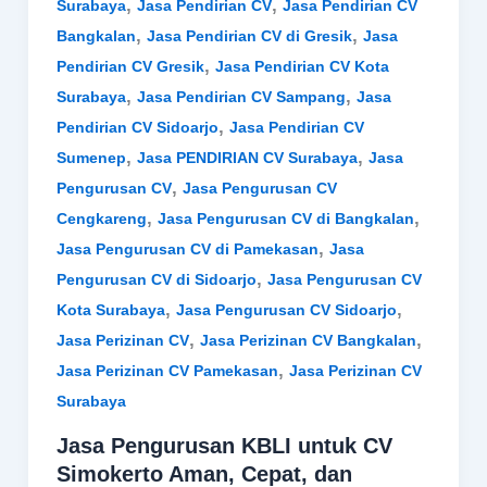
,
,
Surabaya
Jasa Pendirian CV
Jasa Pendirian CV
,
,
Bangkalan
Jasa Pendirian CV di Gresik
Jasa
,
Pendirian CV Gresik
Jasa Pendirian CV Kota
,
,
Surabaya
Jasa Pendirian CV Sampang
Jasa
,
Pendirian CV Sidoarjo
Jasa Pendirian CV
,
,
Sumenep
Jasa PENDIRIAN CV Surabaya
Jasa
,
Pengurusan CV
Jasa Pengurusan CV
,
,
Cengkareng
Jasa Pengurusan CV di Bangkalan
,
Jasa Pengurusan CV di Pamekasan
Jasa
,
Pengurusan CV di Sidoarjo
Jasa Pengurusan CV
,
,
Kota Surabaya
Jasa Pengurusan CV Sidoarjo
,
,
Jasa Perizinan CV
Jasa Perizinan CV Bangkalan
,
Jasa Perizinan CV Pamekasan
Jasa Perizinan CV
Surabaya
Jasa Pengurusan KBLI untuk CV
Simokerto Aman, Cepat, dan