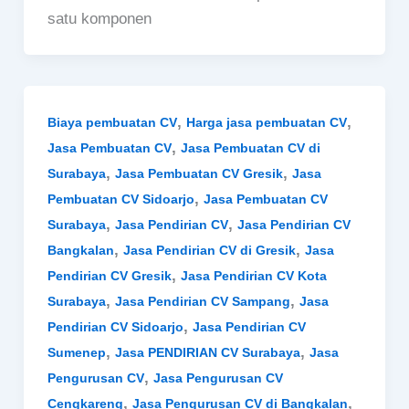
satu komponen
,
,
Biaya pembuatan CV
Harga jasa pembuatan CV
,
Jasa Pembuatan CV
Jasa Pembuatan CV di
,
,
Surabaya
Jasa Pembuatan CV Gresik
Jasa
,
Pembuatan CV Sidoarjo
Jasa Pembuatan CV
,
,
Surabaya
Jasa Pendirian CV
Jasa Pendirian CV
,
,
Bangkalan
Jasa Pendirian CV di Gresik
Jasa
,
Pendirian CV Gresik
Jasa Pendirian CV Kota
,
,
Surabaya
Jasa Pendirian CV Sampang
Jasa
,
Pendirian CV Sidoarjo
Jasa Pendirian CV
,
,
Sumenep
Jasa PENDIRIAN CV Surabaya
Jasa
,
Pengurusan CV
Jasa Pengurusan CV
,
,
Cengkareng
Jasa Pengurusan CV di Bangkalan