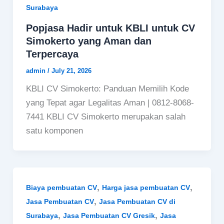
Surabaya
Popjasa Hadir untuk KBLI untuk CV
Simokerto yang Aman dan
Terpercaya
admin
/
July 21, 2026
KBLI CV Simokerto: Panduan Memilih Kode
yang Tepat agar Legalitas Aman | 0812-8068-
7441 KBLI CV Simokerto merupakan salah
satu komponen
,
,
Biaya pembuatan CV
Harga jasa pembuatan CV
,
Jasa Pembuatan CV
Jasa Pembuatan CV di
,
,
Surabaya
Jasa Pembuatan CV Gresik
Jasa