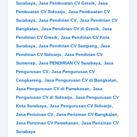
,
,
Surabaya
Jasa Pembuatan CV Gresik
Jasa
,
Pembuatan CV Sidoarjo
Jasa Pembuatan CV
,
,
Surabaya
Jasa Pendirian CV
Jasa Pendirian CV
,
,
Bangkalan
Jasa Pendirian CV di Gresik
Jasa
,
Pendirian CV Gresik
Jasa Pendirian CV Kota
,
,
Surabaya
Jasa Pendirian CV Sampang
Jasa
,
Pendirian CV Sidoarjo
Jasa Pendirian CV
,
,
Sumenep
Jasa PENDIRIAN CV Surabaya
Jasa
,
Pengurusan CV
Jasa Pengurusan CV
,
,
Cengkareng
Jasa Pengurusan CV di Bangkalan
,
Jasa Pengurusan CV di Pamekasan
Jasa
,
Pengurusan CV di Sidoarjo
Jasa Pengurusan CV
,
,
Kota Surabaya
Jasa Pengurusan CV Sidoarjo
,
,
Jasa Perizinan CV
Jasa Perizinan CV Bangkalan
,
Jasa Perizinan CV Pamekasan
Jasa Perizinan CV
Surabaya