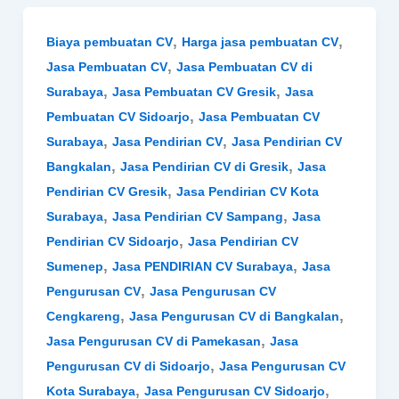
,
,
Biaya pembuatan CV
Harga jasa pembuatan CV
,
Jasa Pembuatan CV
Jasa Pembuatan CV di
,
,
Surabaya
Jasa Pembuatan CV Gresik
Jasa
,
Pembuatan CV Sidoarjo
Jasa Pembuatan CV
,
,
Surabaya
Jasa Pendirian CV
Jasa Pendirian CV
,
,
Bangkalan
Jasa Pendirian CV di Gresik
Jasa
,
Pendirian CV Gresik
Jasa Pendirian CV Kota
,
,
Surabaya
Jasa Pendirian CV Sampang
Jasa
,
Pendirian CV Sidoarjo
Jasa Pendirian CV
,
,
Sumenep
Jasa PENDIRIAN CV Surabaya
Jasa
,
Pengurusan CV
Jasa Pengurusan CV
,
,
Cengkareng
Jasa Pengurusan CV di Bangkalan
,
Jasa Pengurusan CV di Pamekasan
Jasa
,
Pengurusan CV di Sidoarjo
Jasa Pengurusan CV
,
,
Kota Surabaya
Jasa Pengurusan CV Sidoarjo