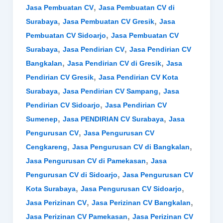
,
Jasa Pembuatan CV
Jasa Pembuatan CV di
,
,
Surabaya
Jasa Pembuatan CV Gresik
Jasa
,
Pembuatan CV Sidoarjo
Jasa Pembuatan CV
,
,
Surabaya
Jasa Pendirian CV
Jasa Pendirian CV
,
,
Bangkalan
Jasa Pendirian CV di Gresik
Jasa
,
Pendirian CV Gresik
Jasa Pendirian CV Kota
,
,
Surabaya
Jasa Pendirian CV Sampang
Jasa
,
Pendirian CV Sidoarjo
Jasa Pendirian CV
,
,
Sumenep
Jasa PENDIRIAN CV Surabaya
Jasa
,
Pengurusan CV
Jasa Pengurusan CV
,
,
Cengkareng
Jasa Pengurusan CV di Bangkalan
,
Jasa Pengurusan CV di Pamekasan
Jasa
,
Pengurusan CV di Sidoarjo
Jasa Pengurusan CV
,
,
Kota Surabaya
Jasa Pengurusan CV Sidoarjo
,
,
Jasa Perizinan CV
Jasa Perizinan CV Bangkalan
,
Jasa Perizinan CV Pamekasan
Jasa Perizinan CV