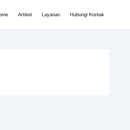
ome
Artikel
Layanan
Hubungi Kontak