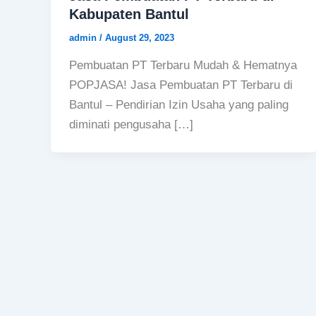
Kabupaten Bantul
admin
/
August 29, 2023
Pembuatan PT Terbaru Mudah & Hematnya
POPJASA! Jasa Pembuatan PT Terbaru di
Bantul – Pendirian Izin Usaha yang paling
diminati pengusaha […]