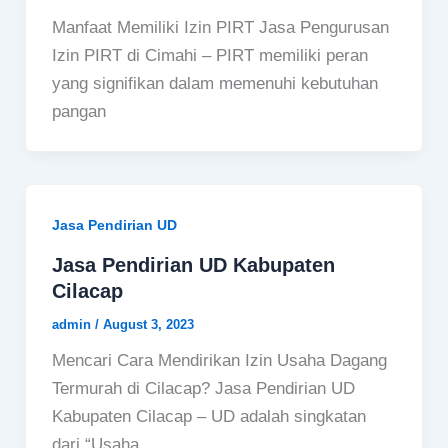
Manfaat Memiliki Izin PIRT Jasa Pengurusan
Izin PIRT di Cimahi – PIRT memiliki peran
yang signifikan dalam memenuhi kebutuhan
pangan
Jasa Pendirian UD
Jasa Pendirian UD Kabupaten
Cilacap
admin
/
August 3, 2023
Mencari Cara Mendirikan Izin Usaha Dagang
Termurah di Cilacap? Jasa Pendirian UD
Kabupaten Cilacap – UD adalah singkatan
dari “Usaha