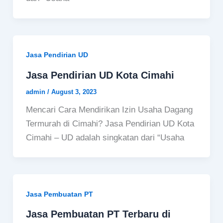
Jasa Pendirian UD
Jasa Pendirian UD Kota Cimahi
admin
/
August 3, 2023
Mencari Cara Mendirikan Izin Usaha Dagang
Termurah di Cimahi? Jasa Pendirian UD Kota
Cimahi – UD adalah singkatan dari “Usaha
Jasa Pembuatan PT
Jasa Pembuatan PT Terbaru di