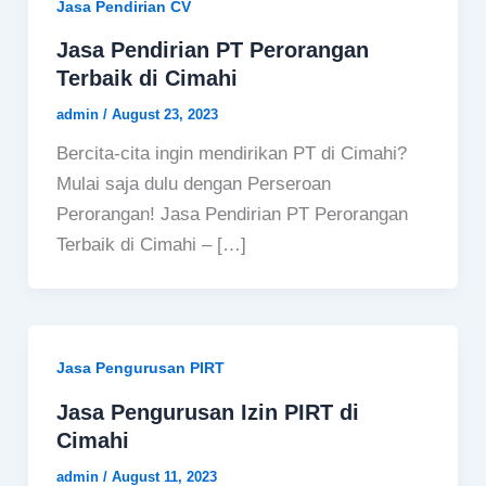
Jasa Pendirian CV
Jasa Pendirian PT Perorangan
Terbaik di Cimahi
admin
/
August 23, 2023
Bercita-cita ingin mendirikan PT di Cimahi?
Mulai saja dulu dengan Perseroan
Perorangan! Jasa Pendirian PT Perorangan
Terbaik di Cimahi – […]
Jasa Pengurusan PIRT
Jasa Pengurusan Izin PIRT di
Cimahi
admin
/
August 11, 2023