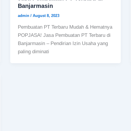
Banjarmasin
admin
/
August 8, 2023
Pembuatan PT Terbaru Mudah & Hematnya
POPJASA! Jasa Pembuatan PT Terbaru di
Banjarmasin – Pendirian Izin Usaha yang
paling diminati