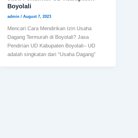
Boyolali
admin
/
August 7, 2023
Mencari Cara Mendirikan Izin Usaha
Dagang Termurah di Boyolali? Jasa
Pendirian UD Kabupaten Boyolali– UD
adalah singkatan dari “Usaha Dagang”