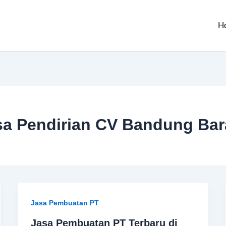
H
sa Pendirian CV Bandung Bar
Jasa Pembuatan PT
Jasa Pembuatan PT Terbaru di