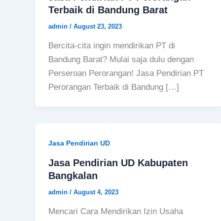
Terbaik di Bandung Barat
admin
/
August 23, 2023
Bercita-cita ingin mendirikan PT di
Bandung Barat? Mulai saja dulu dengan
Perseroan Perorangan! Jasa Pendirian PT
Perorangan Terbaik di Bandung […]
Jasa Pendirian UD
Jasa Pendirian UD Kabupaten
Bangkalan
admin
/
August 4, 2023
Mencari Cara Mendirikan Izin Usaha