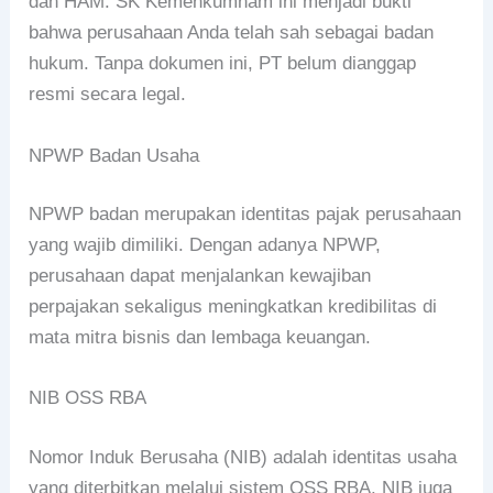
dan HAM. SK Kemenkumham ini menjadi bukti
bahwa perusahaan Anda telah sah sebagai badan
hukum. Tanpa dokumen ini, PT belum dianggap
resmi secara legal.
NPWP Badan Usaha
NPWP badan merupakan identitas pajak perusahaan
yang wajib dimiliki. Dengan adanya NPWP,
perusahaan dapat menjalankan kewajiban
perpajakan sekaligus meningkatkan kredibilitas di
mata mitra bisnis dan lembaga keuangan.
NIB OSS RBA
Nomor Induk Berusaha (NIB) adalah identitas usaha
yang diterbitkan melalui sistem OSS RBA. NIB juga