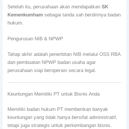
Setelah itu, perusahaan akan mendapatkan
SK
Kemenkumham
sebagai tanda sah berdirinya badan
hukum.
Pengurusan NIB & NPWP
Tahap akhir adalah penerbitan NIB melalui OSS RBA
dan pembuatan NPWP badan usaha agar
perusahaan siap beroperasi secara legal.
Keuntungan Memiliki PT untuk Bisnis Anda
Memiliki badan hukum PT memberikan banyak
keuntungan yang tidak hanya bersifat administratif,
tetapi juga strategis untuk perkembangan bisnis.