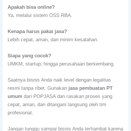
Apakah bisa online?
Ya, melalui sistem OSS RBA.
Kenapa harus pakai jasa?
Lebih cepat, aman, dan minim kesalahan.
Siapa yang cocok?
UMKM, startup, hingga perusahaan berkembang.
Saatnya bisnis Anda naik level dengan legalitas
resmi tanpa ribet. Gunakan
jasa pembuatan PT
umum
dari POPJASA dan rasakan proses yang
cepat, aman, dan ditangani langsung oleh tim
profesional.
Jangan tunggu sampai bisnis Anda terhambat karena