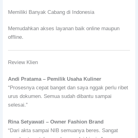
Memiliki Banyak Cabang di Indonesia
Memudahkan akses layanan baik online maupun
offline.
Review Klien
Andi Pratama – Pemilik Usaha Kuliner
“Prosesnya cepat banget dan saya nggak perlu ribet
urus dokumen. Semua sudah dibantu sampai
selesai.”
Rina Setyawati – Owner Fashion Brand
“Dari akta sampai NIB semuanya beres. Sangat