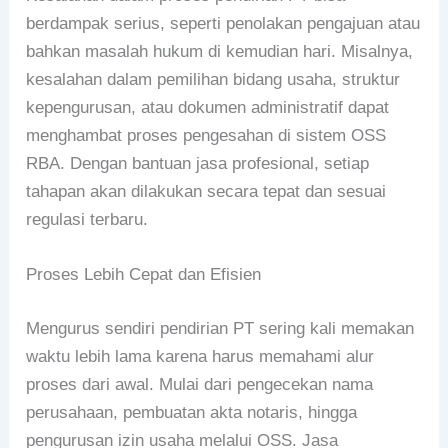
berdampak serius, seperti penolakan pengajuan atau
bahkan masalah hukum di kemudian hari. Misalnya,
kesalahan dalam pemilihan bidang usaha, struktur
kepengurusan, atau dokumen administratif dapat
menghambat proses pengesahan di sistem OSS
RBA. Dengan bantuan jasa profesional, setiap
tahapan akan dilakukan secara tepat dan sesuai
regulasi terbaru.
Proses Lebih Cepat dan Efisien
Mengurus sendiri pendirian PT sering kali memakan
waktu lebih lama karena harus memahami alur
proses dari awal. Mulai dari pengecekan nama
perusahaan, pembuatan akta notaris, hingga
pengurusan izin usaha melalui OSS. Jasa