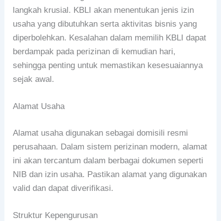
langkah krusial. KBLI akan menentukan jenis izin
usaha yang dibutuhkan serta aktivitas bisnis yang
diperbolehkan. Kesalahan dalam memilih KBLI dapat
berdampak pada perizinan di kemudian hari,
sehingga penting untuk memastikan kesesuaiannya
sejak awal.
Alamat Usaha
Alamat usaha digunakan sebagai domisili resmi
perusahaan. Dalam sistem perizinan modern, alamat
ini akan tercantum dalam berbagai dokumen seperti
NIB dan izin usaha. Pastikan alamat yang digunakan
valid dan dapat diverifikasi.
Struktur Kepengurusan