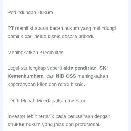
Perlindungan Hukum
PT memiliki status badan hukum yang melindungi
pemilik dari risiko bisnis secara pribadi.
Meningkatkan Kredibilitas
Legalitas lengkap seperti
akta pendirian
,
SK
Kemenkumham
, dan
NIB OSS
meningkatkan
kepercayaan klien dan mitra bisnis.
Lebih Mudah Mendapatkan Investor
Investor lebih tertarik pada perusahaan dengan
struktur hukum yang jelas dan profesional.