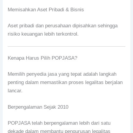
Memisahkan Aset Pribadi & Bisnis
Aset pribadi dan perusahaan dipisahkan sehingga
risiko keuangan lebih terkontrol.
Kenapa Harus Pilih POPJASA?
Memilih penyedia jasa yang tepat adalah langkah
penting dalam memastikan proses legalitas berjalan
lancar.
Berpengalaman Sejak 2010
POPJASA telah berpengalaman lebih dari satu
dekade dalam membantu pengurusan legalitas