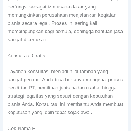
berfungsi sebagai izin usaha dasar yang
memungkinkan perusahaan menjalankan kegiatan
bisnis secara legal. Proses ini sering kali
membingungkan bagi pemula, sehingga bantuan jasa
sangat diperlukan.
Konsultasi Gratis
Layanan konsultasi menjadi nilai tambah yang
sangat penting. Anda bisa bertanya mengenai proses
pendirian PT, pemilihan jenis badan usaha, hingga
strategi legalitas yang sesuai dengan kebutuhan
bisnis Anda. Konsultasi ini membantu Anda membuat
keputusan yang lebih tepat sejak awal.
Cek Nama PT