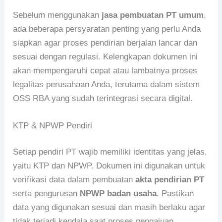
Sebelum menggunakan
jasa pembuatan PT umum
,
ada beberapa persyaratan penting yang perlu Anda
siapkan agar proses pendirian berjalan lancar dan
sesuai dengan regulasi. Kelengkapan dokumen ini
akan mempengaruhi cepat atau lambatnya proses
legalitas perusahaan Anda, terutama dalam sistem
OSS RBA yang sudah terintegrasi secara digital.
KTP & NPWP Pendiri
Setiap pendiri PT wajib memiliki identitas yang jelas,
yaitu KTP dan NPWP. Dokumen ini digunakan untuk
verifikasi data dalam pembuatan
akta pendirian PT
serta pengurusan
NPWP badan usaha
. Pastikan
data yang digunakan sesuai dan masih berlaku agar
tidak terjadi kendala saat proses pengajuan