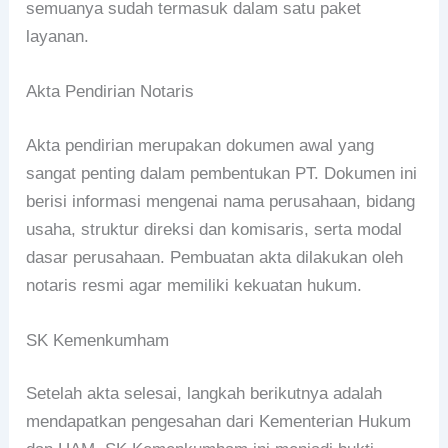
semuanya sudah termasuk dalam satu paket
layanan.
Akta Pendirian Notaris
Akta pendirian merupakan dokumen awal yang
sangat penting dalam pembentukan PT. Dokumen ini
berisi informasi mengenai nama perusahaan, bidang
usaha, struktur direksi dan komisaris, serta modal
dasar perusahaan. Pembuatan akta dilakukan oleh
notaris resmi agar memiliki kekuatan hukum.
SK Kemenkumham
Setelah akta selesai, langkah berikutnya adalah
mendapatkan pengesahan dari Kementerian Hukum