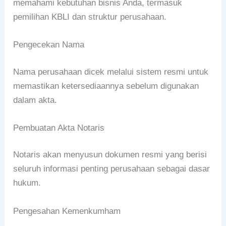
memahami kebutuhan bisnis Anda, termasuk
pemilihan KBLI dan struktur perusahaan.
Pengecekan Nama
Nama perusahaan dicek melalui sistem resmi untuk
memastikan ketersediaannya sebelum digunakan
dalam akta.
Pembuatan Akta Notaris
Notaris akan menyusun dokumen resmi yang berisi
seluruh informasi penting perusahaan sebagai dasar
hukum.
Pengesahan Kemenkumham