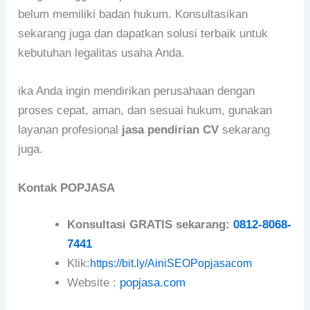
belum memiliki badan hukum. Konsultasikan
sekarang juga dan dapatkan solusi terbaik untuk
kebutuhan legalitas usaha Anda.
ika Anda ingin mendirikan perusahaan dengan
proses cepat, aman, dan sesuai hukum, gunakan
layanan profesional
jasa pendirian CV
sekarang
juga.
Kontak POPJASA
Konsultasi GRATIS sekarang:
0812-8068-
7441
Klik:
https://bit.ly/AiniSEOPopjasacom
Website :
popjasa.com