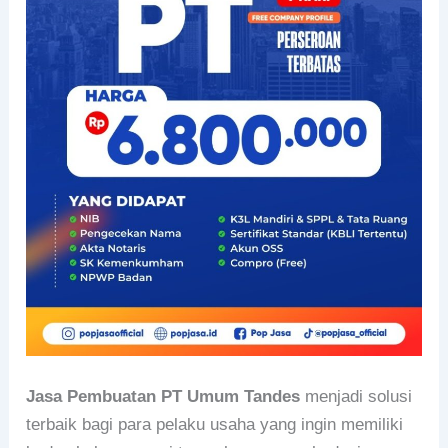
Jasa Pembuatan PT Umum Tandes
menjadi solusi
terbaik bagi para pelaku usaha yang ingin memiliki