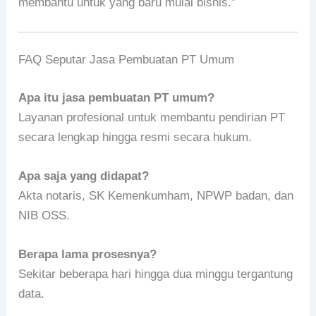
membantu untuk yang baru mulai bisnis.”
FAQ Seputar Jasa Pembuatan PT Umum
Apa itu jasa pembuatan PT umum?
Layanan profesional untuk membantu pendirian PT
secara lengkap hingga resmi secara hukum.
Apa saja yang didapat?
Akta notaris, SK Kemenkumham, NPWP badan, dan
NIB OSS.
Berapa lama prosesnya?
Sekitar beberapa hari hingga dua minggu tergantung
data.