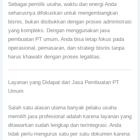
Sebagai pemilik usaha, waktu dan energi Anda
seharusnya difokuskan untuk mengembangkan
bisnis, bukan disibukkan dengan proses administrasi
yang kompleks. Dengan menggunakan jasa
pembuatan PT umum, Anda bisa tetap fokus pada
operasional, pemasaran, dan strategi bisnis tanpa
harus khawatir dengan proses legalitas.
Layanan yang Didapat dari Jasa Pembuatan PT
Umum
Salah satu alasan utama banyak pelaku usaha
memilih jasa profesional adalah karena layanan yang
ditawarkan sudah lengkap dan terintegrasi. Anda
tidak perlu mengurus satu per satu dokumen karena