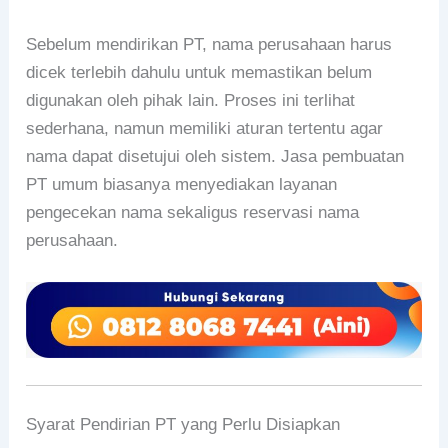
Sebelum mendirikan PT, nama perusahaan harus
dicek terlebih dahulu untuk memastikan belum
digunakan oleh pihak lain. Proses ini terlihat
sederhana, namun memiliki aturan tertentu agar
nama dapat disetujui oleh sistem. Jasa pembuatan
PT umum biasanya menyediakan layanan
pengecekan nama sekaligus reservasi nama
perusahaan.
Syarat Pendirian PT yang Perlu Disiapkan