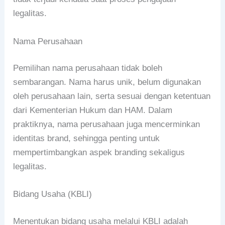
legalitas.
Nama Perusahaan
Pemilihan nama perusahaan tidak boleh
sembarangan. Nama harus unik, belum digunakan
oleh perusahaan lain, serta sesuai dengan ketentuan
dari Kementerian Hukum dan HAM. Dalam
praktiknya, nama perusahaan juga mencerminkan
identitas brand, sehingga penting untuk
mempertimbangkan aspek branding sekaligus
legalitas.
Bidang Usaha (KBLI)
Menentukan bidang usaha melalui KBLI adalah