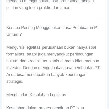
mengapa menggunakan jasa profesional menjadi
pilihan yang lebih praktis dan aman.
Kenapa Penting Menggunakan Jasa Pembuatan PT
Umum ?
Mengurus legalitas perusahaan bukan hanya soal
formalitas, tetapi juga menyangkut perlindungan
hukum dan kredibilitas bisnis di mata klien maupun
investor. Dengan menggunakan jasa pembuatan PT,
Anda bisa mendapatkan banyak keuntungan
strategis.
Menghindari Kesalahan Legalitas
Kesalahan dalam proses pendirian PT bisa