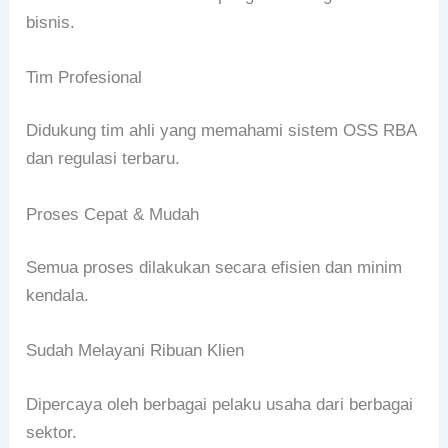
bisnis.
Tim Profesional
Didukung tim ahli yang memahami sistem OSS RBA
dan regulasi terbaru.
Proses Cepat & Mudah
Semua proses dilakukan secara efisien dan minim
kendala.
Sudah Melayani Ribuan Klien
Dipercaya oleh berbagai pelaku usaha dari berbagai
sektor.