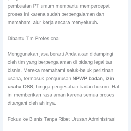
pembuatan PT umum membantu mempercepat
proses ini karena sudah berpengalaman dan
memahami alur kerja secara menyeluruh.
Dibantu Tim Profesional
Menggunakan jasa berarti Anda akan didampingi
oleh tim yang berpengalaman di bidang legalitas
bisnis. Mereka memahami seluk-beluk perizinan
usaha, termasuk pengurusan
NPWP badan
,
izin
usaha OSS
, hingga pengesahan badan hukum. Hal
ini memberikan rasa aman karena semua proses
ditangani oleh ahlinya.
Fokus ke Bisnis Tanpa Ribet Urusan Administrasi