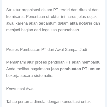
Struktur organisasi dalam PT terdiri dari direksi dan
komisaris. Penentuan struktur ini harus jelas sejak
awal karena akan tercantum dalam
akta notaris
dan
menjadi bagian dari legalitas perusahaan.
Proses Pembuatan PT dari Awal Sampai Jadi
Memahami alur proses pendirian PT akan membantu
Anda melihat bagaimana
jasa pembuatan PT umum
bekerja secara sistematis.
Konsultasi Awal
Tahap pertama dimulai dengan konsultasi untuk